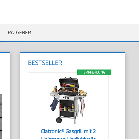
RATGEBER
BESTSELLER
EMPFEHLUNG
Clatronic® Gasgrill mit 2