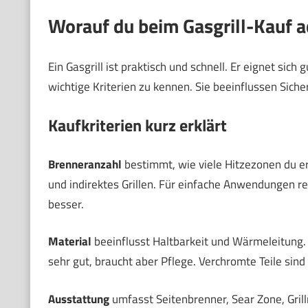
Worauf du beim Gasgrill-Kauf a
Ein Gasgrill ist praktisch und schnell. Er eignet sich
wichtige Kriterien zu kennen. Sie beeinflussen Sich
Kaufkriterien kurz erklärt
Brenneranzahl
bestimmt, wie viele Hitzezonen du er
und indirektes Grillen. Für einfache Anwendungen rei
besser.
Material
beeinflusst Haltbarkeit und Wärmeleitung. E
sehr gut, braucht aber Pflege. Verchromte Teile sind 
Ausstattung
umfasst Seitenbrenner, Sear Zone, Gril