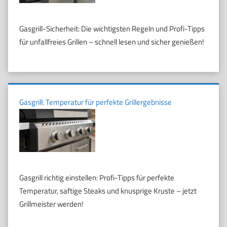
Gasgrill-Sicherheit: Die wichtigsten Regeln und Profi-Tipps
für unfallfreies Grillen – schnell lesen und sicher genießen!
Gasgrill: Temperatur für perfekte Grillergebnisse
Gasgrill richtig einstellen: Profi-Tipps für perfekte
Temperatur, saftige Steaks und knusprige Kruste – jetzt
Grillmeister werden!