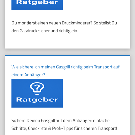
Du montierst einen neuen Druckminderer? So stellst Du
den Gasdruck sicher und richtig ein.
Wie sichere ich meinen Gasgrill richtig beim Transport auf
einem Anhänger?
Sichere Deinen Gasgrill auf dem Anhänger: einfache
Schritte, Checkliste & Profi-Tipps für sicheren Transport!