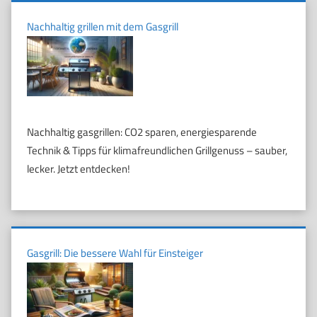
Nachhaltig grillen mit dem Gasgrill
Nachhaltig gasgrillen: CO2 sparen, energiesparende
Technik & Tipps für klimafreundlichen Grillgenuss – sauber,
lecker. Jetzt entdecken!
Gasgrill: Die bessere Wahl für Einsteiger