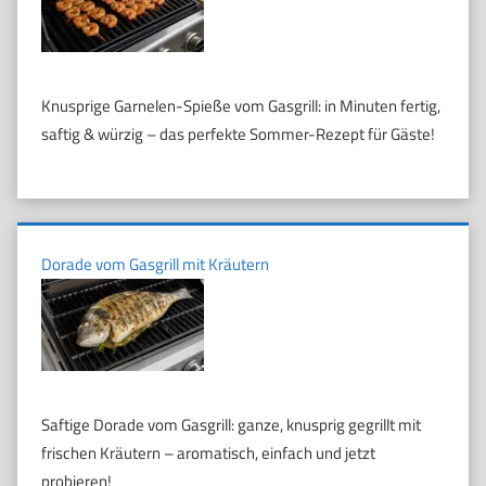
Knusprige Garnelen-Spieße vom Gasgrill: in Minuten fertig,
saftig & würzig – das perfekte Sommer-Rezept für Gäste!
Dorade vom Gasgrill mit Kräutern
Saftige Dorade vom Gasgrill: ganze, knusprig gegrillt mit
frischen Kräutern – aromatisch, einfach und jetzt
probieren!