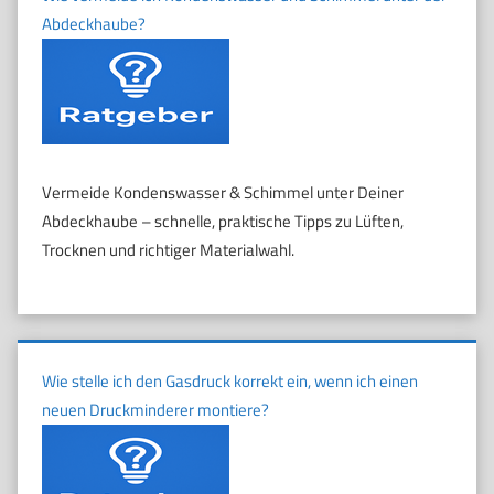
Abdeckhaube?
Vermeide Kondenswasser & Schimmel unter Deiner
Abdeckhaube – schnelle, praktische Tipps zu Lüften,
Trocknen und richtiger Materialwahl.
Wie stelle ich den Gasdruck korrekt ein, wenn ich einen
neuen Druckminderer montiere?