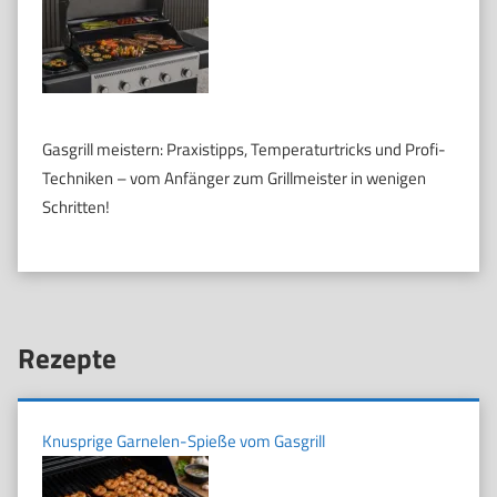
Gasgrill meistern: Praxistipps, Temperaturtricks und Profi-
Techniken – vom Anfänger zum Grillmeister in wenigen
Schritten!
Rezepte
Knusprige Garnelen-Spieße vom Gasgrill