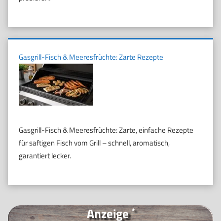
Gasgrill-Fisch & Meeresfrüchte: Zarte Rezepte
Gasgrill-Fisch & Meeresfrüchte: Zarte, einfache Rezepte
für saftigen Fisch vom Grill – schnell, aromatisch,
garantiert lecker.
Anzeige
*