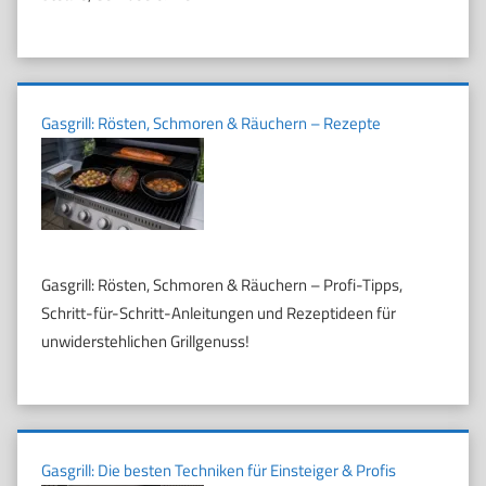
Gasgrill: Rösten, Schmoren & Räuchern – Rezepte
Gasgrill: Rösten, Schmoren & Räuchern – Profi-Tipps,
Schritt-für-Schritt-Anleitungen und Rezeptideen für
unwiderstehlichen Grillgenuss!
Gasgrill: Die besten Techniken für Einsteiger & Profis