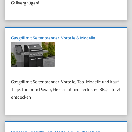
Grillvergnügen!
Gasgrill mit Seitenbrenner: Vorteile & Modelle
Gasgrill mit Seitenbrenner: Vorteile, Top-Modelle und Kauf-
Tipps für mehr Power, Flexibilität und perfektes BBQ – Jetzt
entdecken