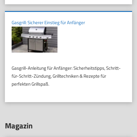
Gasgrill: Sicherer Einstieg für Anfänger
Gasgrill-Anleitung für Anfänger: Sicherheitstipps, Schritt-
für-Schritt-Zündung, Grilltechniken & Rezepte für
perfekten Grillspaß.
Magazin