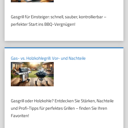
Gasgrill für Einsteiger: schnell, sauber, kontrollierbar –
perfekter Start ins BBQ-Vergnügen!
Gas- vs. Holzkohlegrill: Vor- und Nachteile
Gasgrill oder Holzkohle? Entdecken Sie Stärken, Nachteile
und Profi-Tipps für perfektes Grillen – finden Sie Ihren
Favoriten!