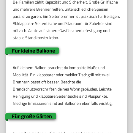
Bei Familien zählt Kapazität und Sicherheit. Große Grillfläche
und mehrere Brenner helfen, unterschiedliche Speisen
parallel zu garen. Ein Seitenbrenner ist praktisch für Beilagen.
Abklappbare Seitentische und Stauraum für Zubehör sind
nützlich. Achte auf sichere Gasflaschenbefestigung und
stabile Standkonstruktion.
Für kleine Balkone
Auf kleinem Balkon brauchst du kompakte Maße und
Mobilität. Ein klappbarer oder mobiler Tischgrill mit zwei
Brennern passt oft besser. Beachte die
Brandschutzvorschriften deines Wohngebäudes. Leichte
Reinigung und klappbare Seitentische sind Pluspunkte.
Niedrige Emissionen sind auf Balkonen ebenfalls wichtig.
Für große Gärten