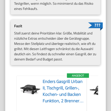
Testgrillen, wenn möglich. So minimierst du das Risiko
eines Fehlkaufs.
Fazit
Stell zuerst deine Prioritäten klar. Größe, Mobilität und
nützliche Extras entscheiden über die Gerätegruppe.
Messe den Stellplatz und überlege realistisch, wie oft du
grillst. Mit diesen Leitfragen schränkst du die Auswahl
deutlich ein. So findest du schneller einen Gasgrill, der zu
deinem Bedarf und Budget passt.
ANGEBOT
Enders Gasgrill Urban
II, Tischgrill, Grillen-,
Kochen- und Backen
Funktion, 2 Brenner
Edelstahl, mit Grill-