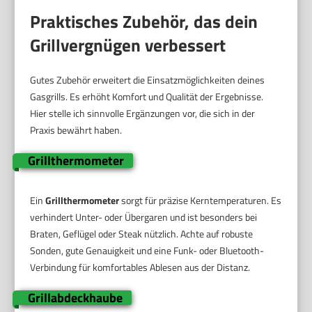
Praktisches Zubehör, das dein
Grillvergnügen verbessert
Gutes Zubehör erweitert die Einsatzmöglichkeiten deines
Gasgrills. Es erhöht Komfort und Qualität der Ergebnisse.
Hier stelle ich sinnvolle Ergänzungen vor, die sich in der
Praxis bewährt haben.
Grillthermometer
Ein
Grillthermometer
sorgt für präzise Kerntemperaturen. Es
verhindert Unter- oder Übergaren und ist besonders bei
Braten, Geflügel oder Steak nützlich. Achte auf robuste
Sonden, gute Genauigkeit und eine Funk- oder Bluetooth-
Verbindung für komfortables Ablesen aus der Distanz.
Grillabdeckhaube