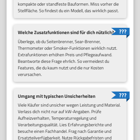
kompakte oder standfeste Bauformen. Miss vorher die
Stellfläche. So findest du ein Modell, das wirklich passt.
Welche Zusatzfunktionen sind für dich nützlich?
Überlege, ob du Seitenbrenner, Sear-Brenner,
Thermometer oder Smoker-Funktionen wirklich nutzt.
Extrafunktionen erhöhen Preis und Pflegeaufwand.
Beantworte diese Frage ehrlich. So vermeidest du
Features, die du kaum nutzt und die nur Kosten
verursachen.
Umgang mit typischen Unsicherheiten
Viele Käufer sind unsicher wegen Leistung und Material.
Verlass dich nicht nur auf kW-Angaben. Prüfe
Aufheizverhalten, Temperaturregelung und
Verarbeitungsqualität. Lies Erfahrungsberichte und
besuche einen Fachhandel. Frag nach Garantie und
Ersatzteilverfügbarkeit. Nutze Rückgabefristen und