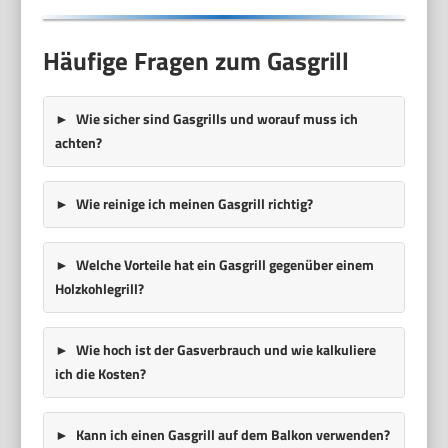
Häufige Fragen zum Gasgrill
Wie sicher sind Gasgrills und worauf muss ich
achten?
Wie reinige ich meinen Gasgrill richtig?
Welche Vorteile hat ein Gasgrill gegenüber einem
Holzkohlegrill?
Wie hoch ist der Gasverbrauch und wie kalkuliere
ich die Kosten?
Kann ich einen Gasgrill auf dem Balkon verwenden?