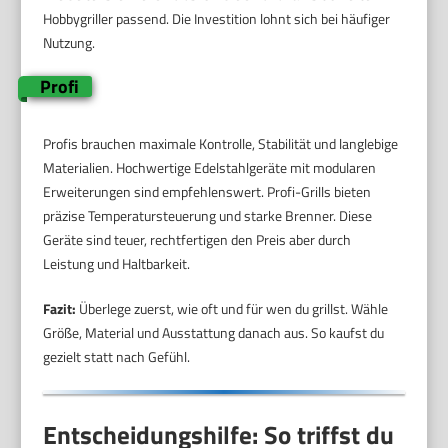
Hobbygriller passend. Die Investition lohnt sich bei häufiger
Nutzung.
Profi
Profis brauchen maximale Kontrolle, Stabilität und langlebige
Materialien. Hochwertige Edelstahlgeräte mit modularen
Erweiterungen sind empfehlenswert. Profi-Grills bieten
präzise Temperatursteuerung und starke Brenner. Diese
Geräte sind teuer, rechtfertigen den Preis aber durch
Leistung und Haltbarkeit.
Fazit:
Überlege zuerst, wie oft und für wen du grillst. Wähle
Größe, Material und Ausstattung danach aus. So kaufst du
gezielt statt nach Gefühl.
Entscheidungshilfe: So triffst du