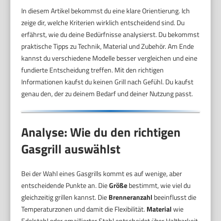
In diesem Artikel bekommst du eine klare Orientierung. Ich
zeige dir, welche Kriterien wirklich entscheidend sind. Du
erfährst, wie du deine Bedürfnisse analysierst. Du bekommst
praktische Tipps zu Technik, Material und Zubehör. Am Ende
kannst du verschiedene Modelle besser vergleichen und eine
fundierte Entscheidung treffen. Mit den richtigen
Informationen kaufst du keinen Grill nach Gefühl. Du kaufst
genau den, der zu deinem Bedarf und deiner Nutzung passt.
Analyse: Wie du den richtigen
Gasgrill auswählst
Bei der Wahl eines Gasgrills kommt es auf wenige, aber
entscheidende Punkte an. Die
Größe
bestimmt, wie viel du
gleichzeitig grillen kannst. Die
Brenneranzahl
beeinflusst die
Temperaturzonen und damit die Flexibilität.
Material
wie
Edelstahl oder emaillierter Stahl entscheidet über Haltbarkeit