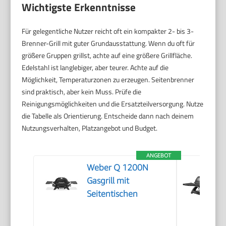
Wichtigste Erkenntnisse
Für gelegentliche Nutzer reicht oft ein kompakter 2- bis 3-
Brenner-Grill mit guter Grundausstattung. Wenn du oft für
größere Gruppen grillst, achte auf eine größere Grillfläche.
Edelstahl ist langlebiger, aber teurer. Achte auf die
Möglichkeit, Temperaturzonen zu erzeugen. Seitenbrenner
sind praktisch, aber kein Muss. Prüfe die
Reinigungsmöglichkeiten und die Ersatzteilversorgung. Nutze
die Tabelle als Orientierung. Entscheide dann nach deinem
Nutzungsverhalten, Platzangebot und Budget.
ANGEBOT
Weber Q 1200N
Gasgrill mit
Seitentischen