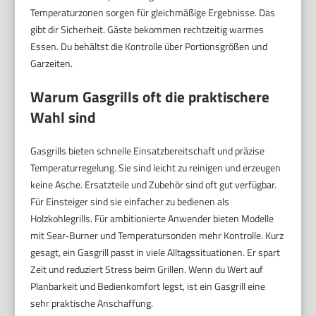
Temperaturzonen sorgen für gleichmäßige Ergebnisse. Das
gibt dir Sicherheit. Gäste bekommen rechtzeitig warmes
Essen. Du behältst die Kontrolle über Portionsgrößen und
Garzeiten.
Warum Gasgrills oft die praktischere
Wahl sind
Gasgrills bieten schnelle Einsatzbereitschaft und präzise
Temperaturregelung. Sie sind leicht zu reinigen und erzeugen
keine Asche. Ersatzteile und Zubehör sind oft gut verfügbar.
Für Einsteiger sind sie einfacher zu bedienen als
Holzkohlegrills. Für ambitionierte Anwender bieten Modelle
mit Sear‑Burner und Temperatursonden mehr Kontrolle. Kurz
gesagt, ein Gasgrill passt in viele Alltagssituationen. Er spart
Zeit und reduziert Stress beim Grillen. Wenn du Wert auf
Planbarkeit und Bedienkomfort legst, ist ein Gasgrill eine
sehr praktische Anschaffung.