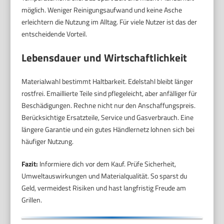
möglich. Weniger Reinigungsaufwand und keine Asche
erleichtern die Nutzung im Alltag. Für viele Nutzer ist das der
entscheidende Vorteil.
Lebensdauer und Wirtschaftlichkeit
Materialwahl bestimmt Haltbarkeit. Edelstahl bleibt länger
rostfrei. Emaillierte Teile sind pflegeleicht, aber anfälliger für
Beschädigungen. Rechne nicht nur den Anschaffungspreis.
Berücksichtige Ersatzteile, Service und Gasverbrauch. Eine
längere Garantie und ein gutes Händlernetz lohnen sich bei
häufiger Nutzung.
Fazit:
Informiere dich vor dem Kauf. Prüfe Sicherheit,
Umweltauswirkungen und Materialqualität. So sparst du
Geld, vermeidest Risiken und hast langfristig Freude am
Grillen.