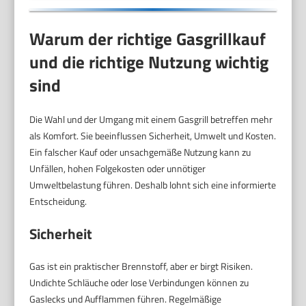
Warum der richtige Gasgrillkauf
und die richtige Nutzung wichtig
sind
Die Wahl und der Umgang mit einem Gasgrill betreffen mehr
als Komfort. Sie beeinflussen Sicherheit, Umwelt und Kosten.
Ein falscher Kauf oder unsachgemäße Nutzung kann zu
Unfällen, hohen Folgekosten oder unnötiger
Umweltbelastung führen. Deshalb lohnt sich eine informierte
Entscheidung.
Sicherheit
Gas ist ein praktischer Brennstoff, aber er birgt Risiken.
Undichte Schläuche oder lose Verbindungen können zu
Gaslecks und Aufflammen führen. Regelmäßige