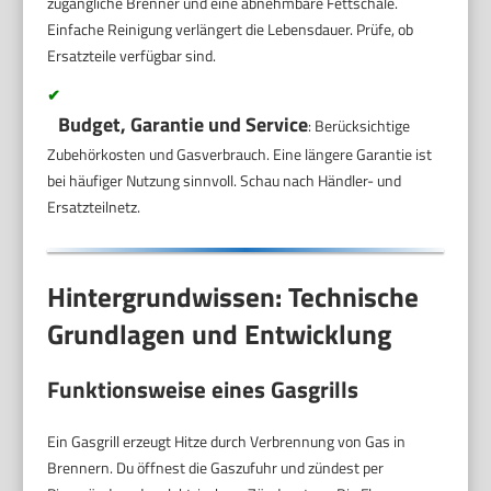
zugängliche Brenner und eine abnehmbare Fettschale.
Einfache Reinigung verlängert die Lebensdauer. Prüfe, ob
Ersatzteile verfügbar sind.
✔
Budget, Garantie und Service
: Berücksichtige
Zubehörkosten und Gasverbrauch. Eine längere Garantie ist
bei häufiger Nutzung sinnvoll. Schau nach Händler- und
Ersatzteilnetz.
Hintergrundwissen: Technische
Grundlagen und Entwicklung
Funktionsweise eines Gasgrills
Ein Gasgrill erzeugt Hitze durch Verbrennung von Gas in
Brennern. Du öffnest die Gaszufuhr und zündest per