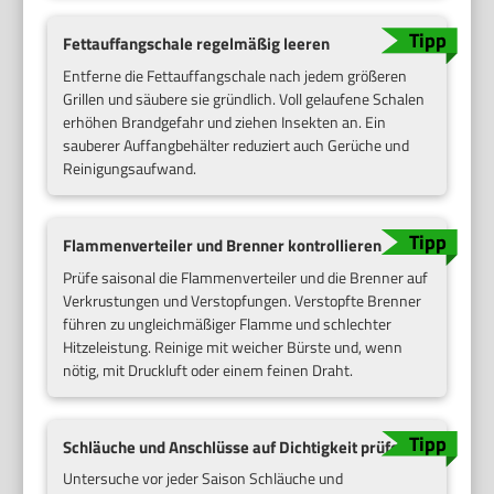
Fettauffangschale regelmäßig leeren
Entferne die Fettauffangschale nach jedem größeren
Grillen und säubere sie gründlich. Voll gelaufene Schalen
erhöhen Brandgefahr und ziehen Insekten an. Ein
sauberer Auffangbehälter reduziert auch Gerüche und
Reinigungsaufwand.
Flammenverteiler und Brenner kontrollieren
Prüfe saisonal die Flammenverteiler und die Brenner auf
Verkrustungen und Verstopfungen. Verstopfte Brenner
führen zu ungleichmäßiger Flamme und schlechter
Hitzeleistung. Reinige mit weicher Bürste und, wenn
nötig, mit Druckluft oder einem feinen Draht.
Schläuche und Anschlüsse auf Dichtigkeit prüfen
Untersuche vor jeder Saison Schläuche und