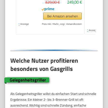
329,00 €
249,00 €
Bei Amazon ansehen
*
Anzeige
Preis inkl. MwSt., zzgl. Versandkosten
*
Anzeige
Welche Nutzer profitieren
besonders von Gasgrills
Gelegenheitsgriller
Als Gelegenheitsgriller willst du einfachen Start und schnelle
Ergebnisse. Ein kleiner 2- bis 3-Brenner-Grill ist oft
ausreichend. Wichtig sind schnelle Zündung, einfache