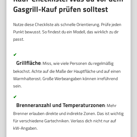
Gasgrill-Kauf prüfen solltest
Nutze diese Checkliste als schnelle Orientierung. Prüfe jeden
Punkt bewusst. So findest du ein Modell, das wirklich zu dir
passt.
✔
Grillfläche
: Miss, wie viele Personen du regelmäßig
bekochst. Achte auf die Maße der Hauptfläche und auf einen
Warmhalterost. Große Werbeangaben können irreführend
sein.
✔
Brenneranzahl und Temperaturzonen
: Mehr
Brenner erlauben direkte und indirekte Zonen. Das ist wichtig
für verschiedene Gartechniken. Verlass dich nicht nur auf
kW-Angaben.