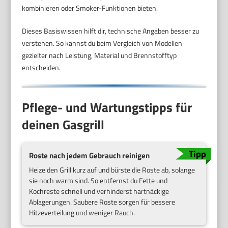
kombinieren oder Smoker-Funktionen bieten.
Dieses Basiswissen hilft dir, technische Angaben besser zu
verstehen. So kannst du beim Vergleich von Modellen
gezielter nach Leistung, Material und Brennstofftyp
entscheiden.
Pflege- und Wartungstipps für
deinen Gasgrill
Roste nach jedem Gebrauch reinigen
Heize den Grill kurz auf und bürste die Roste ab, solange
sie noch warm sind. So entfernst du Fette und
Kochreste schnell und verhinderst hartnäckige
Ablagerungen. Saubere Roste sorgen für bessere
Hitzeverteilung und weniger Rauch.