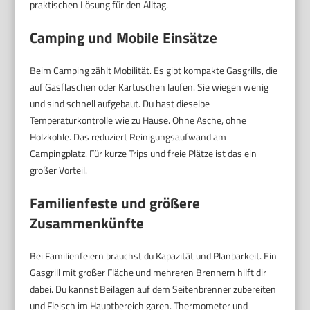
praktischen Lösung für den Alltag.
Camping und Mobile Einsätze
Beim Camping zählt Mobilität. Es gibt kompakte Gasgrills, die
auf Gasflaschen oder Kartuschen laufen. Sie wiegen wenig
und sind schnell aufgebaut. Du hast dieselbe
Temperaturkontrolle wie zu Hause. Ohne Asche, ohne
Holzkohle. Das reduziert Reinigungsaufwand am
Campingplatz. Für kurze Trips und freie Plätze ist das ein
großer Vorteil.
Familienfeste und größere
Zusammenkünfte
Bei Familienfeiern brauchst du Kapazität und Planbarkeit. Ein
Gasgrill mit großer Fläche und mehreren Brennern hilft dir
dabei. Du kannst Beilagen auf dem Seitenbrenner zubereiten
und Fleisch im Hauptbereich garen. Thermometer und