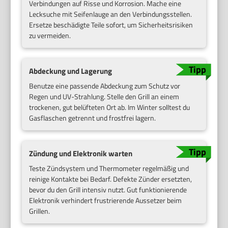
Verbindungen auf Risse und Korrosion. Mache eine
Lecksuche mit Seifenlauge an den Verbindungsstellen.
Ersetze beschädigte Teile sofort, um Sicherheitsrisiken
zu vermeiden.
Abdeckung und Lagerung
Benutze eine passende Abdeckung zum Schutz vor
Regen und UV-Strahlung. Stelle den Grill an einem
trockenen, gut belüfteten Ort ab. Im Winter solltest du
Gasflaschen getrennt und frostfrei lagern.
Zündung und Elektronik warten
Teste Zündsystem und Thermometer regelmäßig und
reinige Kontakte bei Bedarf. Defekte Zünder ersetzten,
bevor du den Grill intensiv nutzt. Gut funktionierende
Elektronik verhindert frustrierende Aussetzer beim
Grillen.