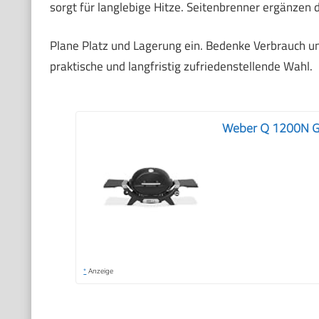
sorgt für langlebige Hitze. Seitenbrenner ergänzen di
Plane Platz und Lagerung ein. Bedenke Verbrauch und
praktische und langfristig zufriedenstellende Wahl.
Weber Q 1200N Gas
*
Anzeige