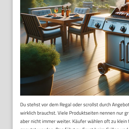
Du stehst vor dem Regal oder scrollst durch Angebot
wirklich brauchst. Viele Produktseiten nennen nur g
aber nicht immer weiter. Käufer wählen oft zu klein