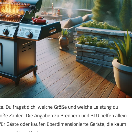
e. Du fragst dich, welche Größe und welche Leistung du
roße Zahlen. Die Angaben zu Brennern und BTU helfen allein
 für Gäste oder kaufen überdimensionierte Geräte, die kaum