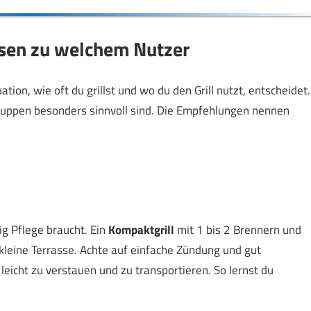
sen zu welchem Nutzer
tion, wie oft du grillst und wo du den Grill nutzt, entscheidet.
gruppen besonders sinnvoll sind. Die Empfehlungen nennen
ig Pflege braucht. Ein
Kompaktgrill
mit 1 bis 2 Brennern und
 kleine Terrasse. Achte auf einfache Zündung und gut
leicht zu verstauen und zu transportieren. So lernst du