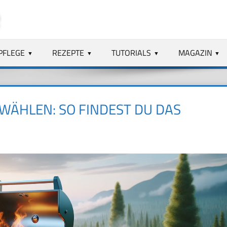
PFLEGE
REZEPTE
TUTORIALS
MAGAZIN
WÄHLEN: SO FINDEST DU DAS P