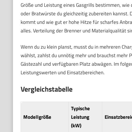
Größe und Leistung eines Gasgrills bestimmen, wie 
oder Bratwürste du gleichzeitig zubereiten kannst. 
kommt und wie gut er hohe Hitze für scharfes Anbra
alles. Verteilung der Brenner und Materialqualität si
Wenn du zu klein planst, musst du in mehreren Charg
wählst, zahlst du unnötig mehr und brauchst mehr Pl
Gästezahl und verfügbaren Platz abwägen. Im folge
Leistungswerten und Einsatzbereichen.
Vergleichstabelle
Typische
Modellgröße
Leistung
Einsatzberei
(kW)