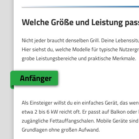
Welche Größe und Leistung pas
Nicht jeder braucht denselben Grill. Deine Lebenssitua
Hier siehst du, welche Modelle für typische Nutzer
grobe Leistungsbereiche und praktische Merkmale.
Anfänger
Als Einsteiger willst du ein einfaches Gerät, das wen
etwa 2 bis 6 kW reicht oft. Er passt auf Balkon oder
zugängliche Fettauffangschalen. Mobile Geräte sind 
Grundlagen ohne großen Aufwand.