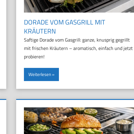
DORADE VOM GASGRILL MIT
KRÄUTERN
Saftige Dorade vom Gasgrill: ganze, knusprig gegrillt
mit frischen Kräutern – aromatisch, einfach und jetzt
probieren!
Weiterlesen