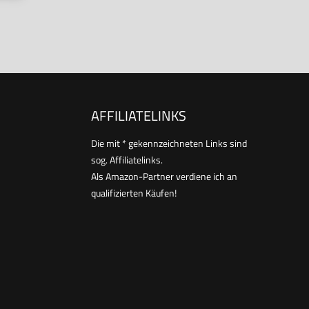
AFFILIATELINKS
Die mit * gekennzeichneten Links sind
sog. Affiliatelinks.
Als Amazon-Partner verdiene ich an
qualifizierten Käufen!