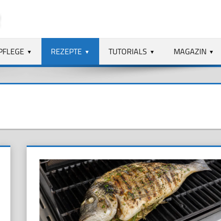
PFLEGE
REZEPTE
TUTORIALS
MAGAZIN