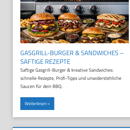
GASGRILL-BURGER & SANDWICHES –
SAFTIGE REZEPTE
Saftige Gasgrill-Burger & kreative Sandwiches:
schnelle Rezepte, Profi-Tipps und unwiderstehliche
Saucen für dein BBQ.
Weiterlesen