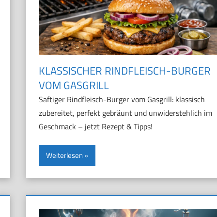
KLASSISCHER RINDFLEISCH-BURGER
VOM GASGRILL
Saftiger Rindfleisch-Burger vom Gasgrill: klassisch
zubereitet, perfekt gebräunt und unwiderstehlich im
Geschmack – jetzt Rezept & Tipps!
Weiterlesen