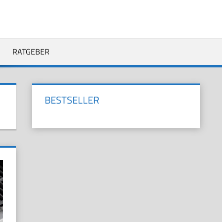
RATGEBER
BESTSELLER