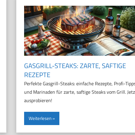
GASGRILL-STEAKS: ZARTE, SAFTIGE
REZEPTE
Perfekte Gasgrill-Steaks: einfache Rezepte, Profi-Tipp
und Marinaden für zarte, saftige Steaks vom Grill. Jetz
ausprobieren!
Weiterlesen