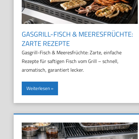
GASGRILL-FISCH & MEERESFRÜCHTE:
ZARTE REZEPTE
Gasgrill-Fisch & Meeresfrüchte: Zarte, einfache
Rezepte für saftigen Fisch vom Grill – schnell,
aromatisch, garantiert lecker.
Weiterlesen