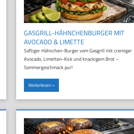
GASGRILL-HÄHNCHENBURGER MIT
AVOCADO & LIMETTE
Saftiger Hähnchen-Burger vom Gasgrill mit cremiger
Avocado, Limetten-Kick und knackigem Brot –
Sommergeschmack pur!
Weiterlesen