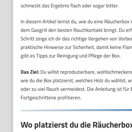
schmeckt das Ergebnis flach oder sogar bitter.
In diesem Artikel lernst du, wie du eine Räucherbox r
dem Gasgrill den besten Rauchkontakt bringt. Du erf
Schritt zeige ich dir das richtige Vorgehen von Vo
praktische Hinweise zur Sicherheit, damit keine F
gibt es Tipps zur Reinigung und Pflege der Box.
Das Ziel:
Du willst reproduzierbare, wohlschmecken
wie du die Box platzierst, welches Holz du wählst, w
oder zu viel Rauch vermeidest. Die Anleitung ist für
Fortgeschrittene profitieren.
Wo platzierst du die Räucherbox