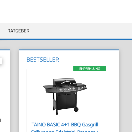
RATGEBER
BESTSELLER
EMPFEHLUNG
l
TAINO BASIC 4+1 BBQ Gasgrill