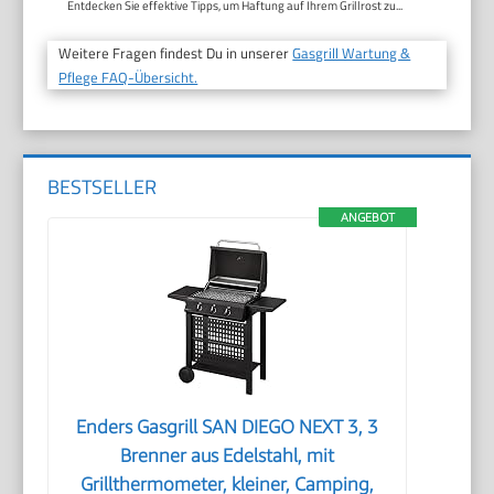
Entdecken Sie effektive Tipps, um Haftung auf Ihrem Grillrost zu...
Weitere Fragen findest Du in unserer
Gasgrill Wartung &
Pflege FAQ-Übersicht.
BESTSELLER
ANGEBOT
Enders Gasgrill SAN DIEGO NEXT 3, 3
Brenner aus Edelstahl, mit
Grillthermometer, kleiner, Camping,