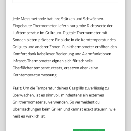
Jede Messmethode hat ihre Stärken und Schwächen.
Eingebaute Thermometer liefern nur grobe Richtwerte der
Lufttemperatur im Grillraum. Digitale Thermometer mit
Sonden bieten präzisere Einblicke in die Kerntemperatur des
Grillguts und anderer Zonen. Funkthermometer erhöhen den
Komfort dank kabelloser Bedienung und Alarmfunktionen.
Infrarot-Thermometer eignen sich für schnelle
Oberflächentemperaturtests, ersetzen aber keine
Kerntemperaturmessung.
Fazit:
Um die Temperatur deines Gasgrills zuverlässig zu
überwachen, ist es sinnvoll, mindestens ein externes
Grillthermometer zu verwenden. So vermeidest du
Überraschungen beim Grillen und kannst exakt steuern, wie
heiß es wirklich ist.