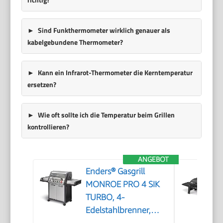
Sind Funkthermometer wirklich genauer als
kabelgebundene Thermometer?
Kann ein Infrarot-Thermometer die Kerntemperatur
ersetzen?
Wie oft sollte ich die Temperatur beim Grillen
kontrollieren?
ANGEBOT
Enders® Gasgrill
MONROE PRO 4 SIK
TURBO, 4-
Edelstahlbrenner,