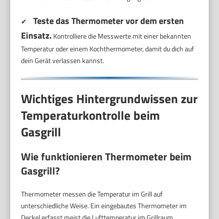
Teste das Thermometer vor dem ersten
✔
Einsatz.
Kontrolliere die Messwerte mit einer bekannten
Temperatur oder einem Kochthermometer, damit du dich auf
dein Gerät verlassen kannst.
Wichtiges Hintergrundwissen zur
Temperaturkontrolle beim
Gasgrill
Wie funktionieren Thermometer beim
Gasgrill?
Thermometer messen die Temperatur im Grill auf
unterschiedliche Weise. Ein eingebautes Thermometer im
Deckel erfasst meist die Lufttemperatur im Grillraum.