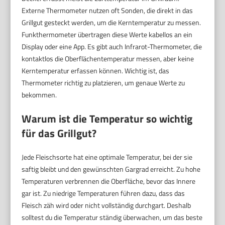
Externe Thermometer nutzen oft Sonden, die direkt in das
Grillgut gesteckt werden, um die Kerntemperatur zu messen.
Funkthermometer übertragen diese Werte kabellos an ein
Display oder eine App. Es gibt auch Infrarot-Thermometer, die
kontaktlos die Oberflächentemperatur messen, aber keine
Kerntemperatur erfassen können. Wichtig ist, das
Thermometer richtig zu platzieren, um genaue Werte zu
bekommen.
Warum ist die Temperatur so wichtig
für das Grillgut?
Jede Fleischsorte hat eine optimale Temperatur, bei der sie
saftig bleibt und den gewünschten Gargrad erreicht. Zu hohe
Temperaturen verbrennen die Oberfläche, bevor das Innere
gar ist. Zu niedrige Temperaturen führen dazu, dass das
Fleisch zäh wird oder nicht vollständig durchgart. Deshalb
solltest du die Temperatur ständig überwachen, um das beste