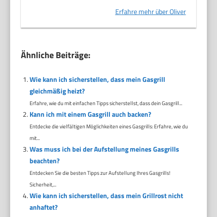
Erfahre mehr über Oliver
Ähnliche Beiträge:
Wie kann ich sicherstellen, dass mein Gasgrill
gleichmäßig heizt?
Erfahre, wie du mit einfachen Tipps sicherstellst, dass dein Gasgrill...
Kann ich mit einem Gasgrill auch backen?
Entdecke die vielfältigen Möglichkeiten eines Gasgrills: Erfahre, wie du
mit...
Was muss ich bei der Aufstellung meines Gasgrills
beachten?
Entdecken Sie die besten Tipps zur Aufstellung Ihres Gasgrills!
Sicherheit,...
Wie kann ich sicherstellen, dass mein Grillrost nicht
anhaftet?