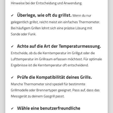
Hinweise bei der Entscheidung und Anwendung.
Überlege, wie oft du grillst.
✔
Wenn du nur
gelegentlich grillst, reicht meist ein einfaches Thermometer.
Bei häufigem Grillen lohnt sich eine präzise Lösung mit
Sonde oder Funk.
Achte auf die Art der Temperaturmessung.
✔
Entscheide, ob du die Kerntemperatur im Grillgut oder die
Lufttemperatur im Grillraum erfassen möchtest. Für optimale
Ergebnisse ist die Kerntemperatur oft entscheidend.
Prüfe die Kompatibilität deines Grills.
✔
Manche Thermometer sind speziell für bestimmte
Grillmodelle oder Brennertypen geeignet. Pass auf, dass das
Messgerät zu deinem Gasgrill passt.
Wähle eine benutzerfreundliche
✔