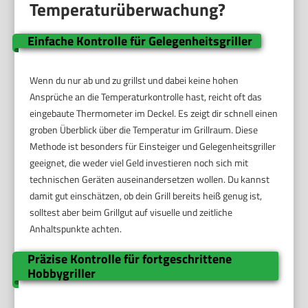
Temperaturüberwachung?
Einfache Kontrolle für Gelegenheitsgriller
Wenn du nur ab und zu grillst und dabei keine hohen
Ansprüche an die Temperaturkontrolle hast, reicht oft das
eingebaute Thermometer im Deckel. Es zeigt dir schnell einen
groben Überblick über die Temperatur im Grillraum. Diese
Methode ist besonders für Einsteiger und Gelegenheitsgriller
geeignet, die weder viel Geld investieren noch sich mit
technischen Geräten auseinandersetzen wollen. Du kannst
damit gut einschätzen, ob dein Grill bereits heiß genug ist,
solltest aber beim Grillgut auf visuelle und zeitliche
Anhaltspunkte achten.
Präzise Kontrolle für fortgeschrittene
Hobbygriller