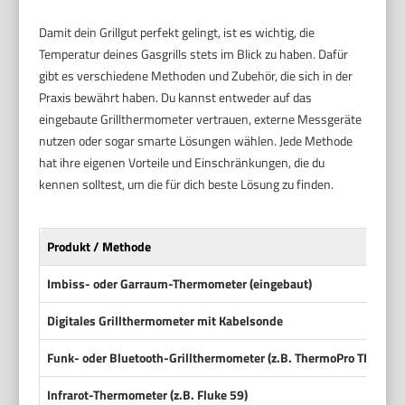
Damit dein Grillgut perfekt gelingt, ist es wichtig, die
Temperatur deines Gasgrills stets im Blick zu haben. Dafür
gibt es verschiedene Methoden und Zubehör, die sich in der
Praxis bewährt haben. Du kannst entweder auf das
eingebaute Grillthermometer vertrauen, externe Messgeräte
nutzen oder sogar smarte Lösungen wählen. Jede Methode
hat ihre eigenen Vorteile und Einschränkungen, die du
kennen solltest, um die für dich beste Lösung zu finden.
Produkt / Methode
Imbiss- oder Garraum-Thermometer (eingebaut)
Digitales Grillthermometer mit Kabelsonde
Funk- oder Bluetooth-Grillthermometer (z.B. ThermoPro TP25)
Infrarot-Thermometer (z.B. Fluke 59)