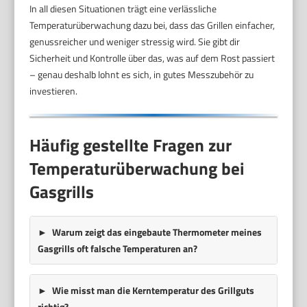
In all diesen Situationen trägt eine verlässliche
Temperaturüberwachung dazu bei, dass das Grillen einfacher,
genussreicher und weniger stressig wird. Sie gibt dir
Sicherheit und Kontrolle über das, was auf dem Rost passiert
– genau deshalb lohnt es sich, in gutes Messzubehör zu
investieren.
Häufig gestellte Fragen zur
Temperaturüberwachung bei
Gasgrills
Warum zeigt das eingebaute Thermometer meines
Gasgrills oft falsche Temperaturen an?
Wie misst man die Kerntemperatur des Grillguts
richtig?