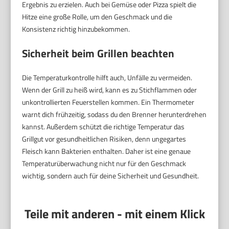
Ergebnis zu erzielen. Auch bei Gemüse oder Pizza spielt die
Hitze eine große Rolle, um den Geschmack und die
Konsistenz richtig hinzubekommen.
Sicherheit beim Grillen beachten
Die Temperaturkontrolle hilft auch, Unfälle zu vermeiden.
Wenn der Grill zu heiß wird, kann es zu Stichflammen oder
unkontrollierten Feuerstellen kommen. Ein Thermometer
warnt dich frühzeitig, sodass du den Brenner herunterdrehen
kannst. Außerdem schützt die richtige Temperatur das
Grillgut vor gesundheitlichen Risiken, denn ungegartes
Fleisch kann Bakterien enthalten. Daher ist eine genaue
Temperaturüberwachung nicht nur für den Geschmack
wichtig, sondern auch für deine Sicherheit und Gesundheit.