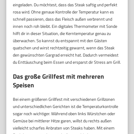
eingeladen. Du möchtest, dass das Steak saftig und perfekt
rosa wird. Ohne genaue Kontrolle der Temperatur kann es
schnell passieren, dass das Fleisch außen verbrennt und
innen noch roh bleibt. Ein digitales Thermometer mit Sonde
hilft dir in dieser Situation, die Kerntemperatur genau zu
überwachen. So kannst du entspannt mit den Gästen
quatschen und wirst rechtzeitig gewarnt, wenn das Steak
den gewünschten Gargrad erreicht hat. Dadurch vermeidest
du Enttäuschung beim Essen und ersparst dir Stress am Grill.
Das große Grillfest mit mehreren
Speisen
Bei einem größeren Grillfest mit verschiedenen Grillzonen
und unterschiedlichen Gerichten ist die Temperaturkontrolle
sogar noch wichtiger. Während oben links Würstchen oder
Gemüse bei mittlerer Hitze garen, willst du rechts außen
vielleicht scharfes Anbraten von Steaks haben. Mit einem