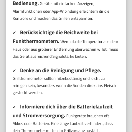
Bedienung.
Geräte mit einfachen Anzeigen,
Alarmfunktionen oder App-Anbindung erleichtern dir die
Kontrolle und machen das Grillen entspannter.
Berücksichtige die Reichweite bei
✔
Funkthermometern.
Wenn du die Temperatur aus dem
Haus oder aus größerer Entfernung überwachen willst, muss
das Gerät ausreichend Signalstärke bieten.
Denke an die Reinigung und Pflege.
✔
Grillthermometer sollten hitzebeständig und leicht zu
reinigen sein, besonders wenn die Sonden direkt ins Fleisch
gesteckt werden.
Informiere dich über die Batterielaufzeit
✔
und Stromversorgung.
Funkgeräte brauchen oft
Akkus oder Batterien. Eine lange Laufzeit verhindert, dass
dein Thermometer mitten im Grillvorgang ausfällt.