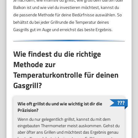
Balkon ist und wie viel du investieren möchtest, kannst du
die passende Methode für deine Bedürfnisse auswählen. So
behältst du bei jeder Grillrunde die Temperatur deines
Gasgrills gut im Auge und erreichst das beste Ergebnis.
Wie findest du die richtige
Methode zur
Temperaturkontrolle für deinen
Gasgrill?
Wie oft grillst du und wie wichtig ist dir die
Präzision?
Wenn du nur gelegentlich grillst, kannst du mit dem
eingebauten Thermometer meist auskommen. Gehst du
aber öfter ans Grillen und möchtest das Ergebnis genau