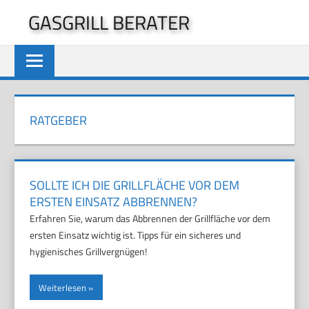
Zum
GASGRILL BERATER
Inhalt
springen
RATGEBER
SOLLTE ICH DIE GRILLFLÄCHE VOR DEM
ERSTEN EINSATZ ABBRENNEN?
Erfahren Sie, warum das Abbrennen der Grillfläche vor dem
ersten Einsatz wichtig ist. Tipps für ein sicheres und
hygienisches Grillvergnügen!
Weiterlesen