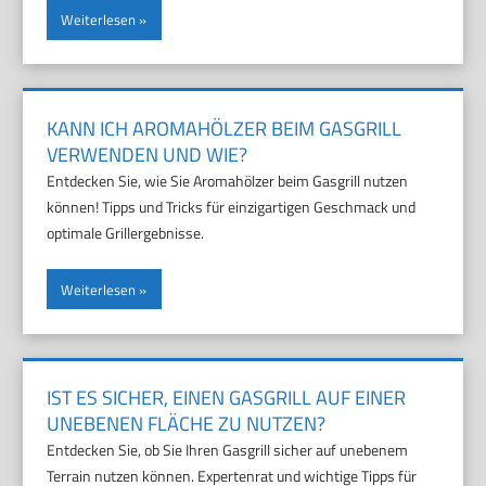
Weiterlesen
KANN ICH AROMAHÖLZER BEIM GASGRILL
VERWENDEN UND WIE?
Entdecken Sie, wie Sie Aromahölzer beim Gasgrill nutzen
können! Tipps und Tricks für einzigartigen Geschmack und
optimale Grillergebnisse.
Weiterlesen
IST ES SICHER, EINEN GASGRILL AUF EINER
UNEBENEN FLÄCHE ZU NUTZEN?
Entdecken Sie, ob Sie Ihren Gasgrill sicher auf unebenem
Terrain nutzen können. Expertenrat und wichtige Tipps für