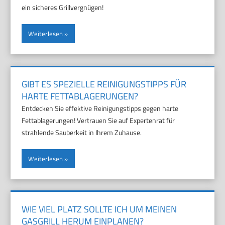
ein sicheres Grillvergnügen!
Weiterlesen
GIBT ES SPEZIELLE REINIGUNGSTIPPS FÜR
HARTE FETTABLAGERUNGEN?
Entdecken Sie effektive Reinigungstipps gegen harte
Fettablagerungen! Vertrauen Sie auf Expertenrat für
strahlende Sauberkeit in Ihrem Zuhause.
Weiterlesen
WIE VIEL PLATZ SOLLTE ICH UM MEINEN
GASGRILL HERUM EINPLANEN?