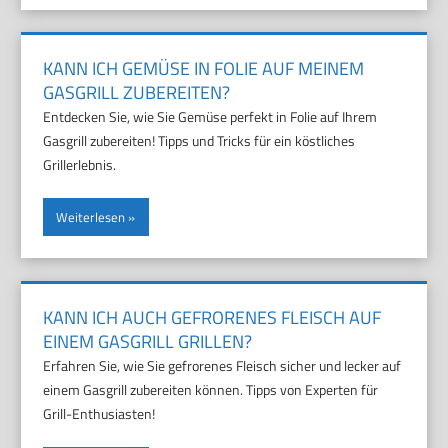
KANN ICH GEMÜSE IN FOLIE AUF MEINEM
GASGRILL ZUBEREITEN?
Entdecken Sie, wie Sie Gemüse perfekt in Folie auf Ihrem
Gasgrill zubereiten! Tipps und Tricks für ein köstliches
Grillerlebnis.
Weiterlesen
KANN ICH AUCH GEFRORENES FLEISCH AUF
EINEM GASGRILL GRILLEN?
Erfahren Sie, wie Sie gefrorenes Fleisch sicher und lecker auf
einem Gasgrill zubereiten können. Tipps von Experten für
Grill-Enthusiasten!