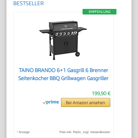
BESTSELLER
EMPFEHLUNG
TAINO BRANDO 6+1 Gasgrill 6 Brenner
Seitenkocher BBQ Grillwagen Gasgriller
199,90 €
Bei Amazon ansehen
*
Anzeige
Preis inkl. MwSt., zzgl. Versandkosten