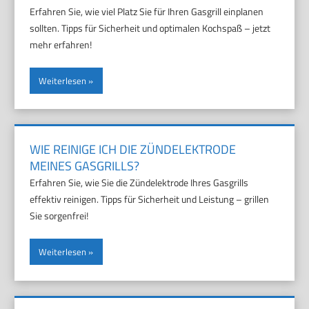
Erfahren Sie, wie viel Platz Sie für Ihren Gasgrill einplanen
sollten. Tipps für Sicherheit und optimalen Kochspaß – jetzt
mehr erfahren!
Weiterlesen
WIE REINIGE ICH DIE ZÜNDELEKTRODE
MEINES GASGRILLS?
Erfahren Sie, wie Sie die Zündelektrode Ihres Gasgrills
effektiv reinigen. Tipps für Sicherheit und Leistung – grillen
Sie sorgenfrei!
Weiterlesen