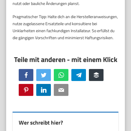
nutzt oder bauliche Änderungen planst.
Pragmatischer Tipp: Halte dich an die Herstelleranweisungen,
nutze zugelassene Ersatzteile und konsultiere bei
Unklarheiten einen fachkundigen Installateur. So erfüllst du
die gängigen Vorschriften und minimierst Haftungsrisiken.
Facebook
Twitter
WhatsApp
Telegram
Buffer
Pinterest
LinkedIn
Email
Wer schreibt hier?