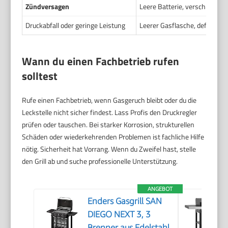
Zündversagen
Leere Batterie, verschmutzt
Druckabfall oder geringe Leistung
Leerer Gasflasche, defekter 
Wann du einen Fachbetrieb rufen
solltest
Rufe einen Fachbetrieb, wenn Gasgeruch bleibt oder du die
Leckstelle nicht sicher findest. Lass Profis den Druckregler
prüfen oder tauschen. Bei starker Korrosion, strukturellen
Schäden oder wiederkehrenden Problemen ist fachliche Hilfe
nötig. Sicherheit hat Vorrang. Wenn du Zweifel hast, stelle
den Grill ab und suche professionelle Unterstützung.
ANGEBOT
Enders Gasgrill SAN
DIEGO NEXT 3, 3
Brenner aus Edelstahl,