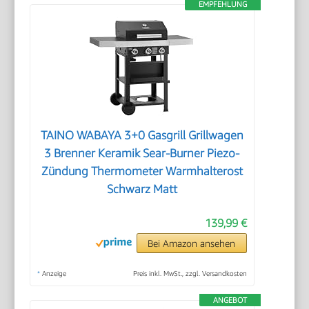
EMPFEHLUNG
TAINO WABAYA 3+0 Gasgrill Grillwagen
3 Brenner Keramik Sear-Burner Piezo-
Zündung Thermometer Warmhalterost
Schwarz Matt
139,99 €
Bei Amazon ansehen
*
Anzeige
Preis inkl. MwSt., zzgl. Versandkosten
ANGEBOT