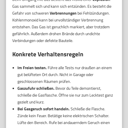
Gas sammelt sich und kann sich entzünden. Es besteht die
Gefahr von schweren
Verbrennungen
bei Fehlzündungen.
Kohlenmonoxid kann bei unvollständiger Verbrennung
entstehen. Das Gas ist geruchlich markiert, aber trotzdem
gefährlich. Außerdem drohen Brände durch undichte
Verbindungen oder defekte Bauteile.
Konkrete Verhaltensregeln
Im Freien testen.
Führe alle Tests nur draußen an einem
gut belüfteten Ort durch. Nicht in Garage oder
geschlossenen Räumen prüfen.
Gaszufuhr schließen.
Bevor du Teile demontierst,
schließe die Gasflasche. Öffne sie nur zum Lecktest ganz
gezielt und kurz.
Bei Gasgeruch sofort handeln.
Schließe die Flasche.
Zünde kein Feuer. Betätige keine elektrischen Schalter.
Lüfte den Bereich. Rufe bei andauerndem Geruch einen