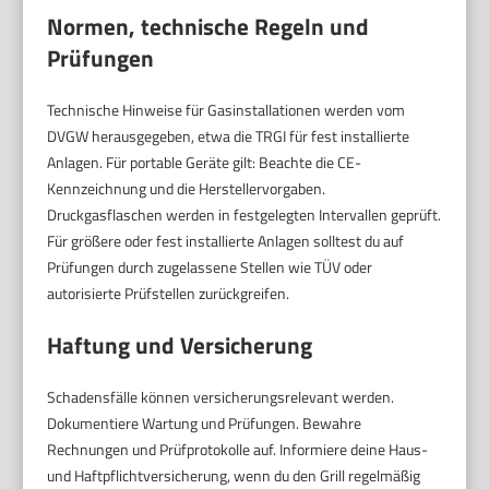
Normen, technische Regeln und
Prüfungen
Technische Hinweise für Gasinstallationen werden vom
DVGW herausgegeben, etwa die TRGI für fest installierte
Anlagen. Für portable Geräte gilt: Beachte die CE-
Kennzeichnung und die Herstellervorgaben.
Druckgasflaschen werden in festgelegten Intervallen geprüft.
Für größere oder fest installierte Anlagen solltest du auf
Prüfungen durch zugelassene Stellen wie TÜV oder
autorisierte Prüfstellen zurückgreifen.
Haftung und Versicherung
Schadensfälle können versicherungsrelevant werden.
Dokumentiere Wartung und Prüfungen. Bewahre
Rechnungen und Prüfprotokolle auf. Informiere deine Haus-
und Haftpflichtversicherung, wenn du den Grill regelmäßig