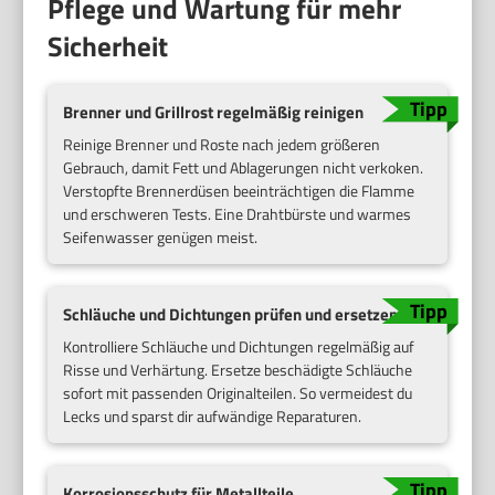
Pflege und Wartung für mehr
Sicherheit
Brenner und Grillrost regelmäßig reinigen
Reinige Brenner und Roste nach jedem größeren
Gebrauch, damit Fett und Ablagerungen nicht verkoken.
Verstopfte Brennerdüsen beeinträchtigen die Flamme
und erschweren Tests. Eine Drahtbürste und warmes
Seifenwasser genügen meist.
Schläuche und Dichtungen prüfen und ersetzen
Kontrolliere Schläuche und Dichtungen regelmäßig auf
Risse und Verhärtung. Ersetze beschädigte Schläuche
sofort mit passenden Originalteilen. So vermeidest du
Lecks und sparst dir aufwändige Reparaturen.
Korrosionsschutz für Metallteile