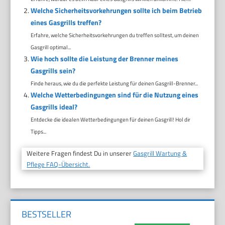
Welche Sicherheitsvorkehrungen sollte ich beim Betrieb
eines Gasgrills treffen?
Erfahre, welche Sicherheitsvorkehrungen du treffen solltest, um deinen
Gasgrill optimal...
Wie hoch sollte die Leistung der Brenner meines
Gasgrills sein?
Finde heraus, wie du die perfekte Leistung für deinen Gasgrill-Brenner...
Welche Wetterbedingungen sind für die Nutzung eines
Gasgrills ideal?
Entdecke die idealen Wetterbedingungen für deinen Gasgrill! Hol dir
Tipps...
Weitere Fragen findest Du in unserer
Gasgrill Wartung &
Pflege FAQ-Übersicht.
BESTSELLER