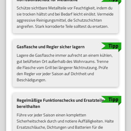
Schütze sichtbare Metallteile vor Feuchtigkeit, indem du
sie trocken hältst und bei Bedarf leicht einölst. Vermeide
aggressive Reinigungsmittel, die Schutzschichten
angreifen. Stark korrodierte Teile solltest du ersetzen.
Gasflasche und Regler sicher lagern
Lagere die Gasflasche immer aufrecht an einem kühlen,
gut belüfteten Ort außerhalb des Wohnraums. Trenne
die Flasche vom Grill bei längerer Nichtnutzung. Prüfe
den Regler vor jeder Saison auf Dichtheit und
Beschädigungen.
Regelmäßige Funktionschecks und Ersatzteile
bereithalten
Führe vor jeder Saison einen kompletten
Sicherheitscheck durch und notiere Auffälligkeiten. Halte
Ersatzschläuche, Dichtungen und Batterien für die