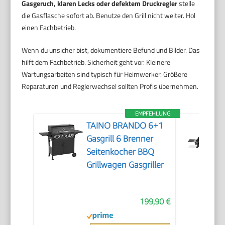
Gasgeruch, klaren Lecks oder defektem Druckregler
stelle
die Gasflasche sofort ab. Benutze den Grill nicht weiter. Hol
einen Fachbetrieb.
Wenn du unsicher bist, dokumentiere Befund und Bilder. Das
hilft dem Fachbetrieb. Sicherheit geht vor. Kleinere
Wartungsarbeiten sind typisch für Heimwerker. Größere
Reparaturen und Reglerwechsel sollten Profis übernehmen.
EMPFEHLUNG
TAINO BRANDO 6+1
Gasgrill 6 Brenner
Seitenkocher BBQ
Grillwagen Gasgriller
199,90 €