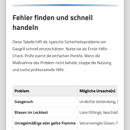
Fehler finden und schnell
handeln
Diese Tabelle hilft dir, typische Sicherheitsprobleme am
Gasgrill schnell einzuschätzen. Nutze sie als Erste-Hilfe-
Check. Prüfe zuerst die einfachen Punkte. Wenn die
Maßnahme das Problem nicht behebt, stoppe die Nutzung
und suche professionelle Hilfe.
Problem
Mögliche Ursache(n)
Gasgeruch
Undichte Verbindung, beschäd
Blasen im Lecktest
Lose Fittings, beschädigte Di
Unregelmäßige oder gelbe Flamme
Verunreinigte Düsen, falsche