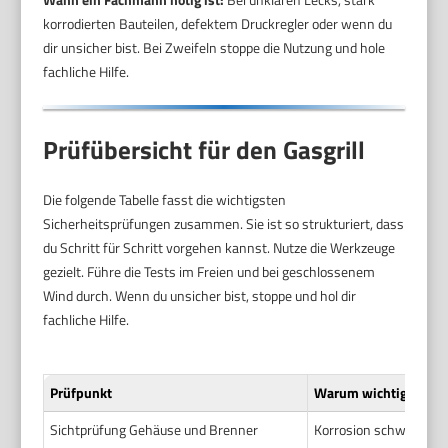
korrodierten Bauteilen, defektem Druckregler oder wenn du
dir unsicher bist. Bei Zweifeln stoppe die Nutzung und hole
fachliche Hilfe.
Prüfübersicht für den Gasgrill
Die folgende Tabelle fasst die wichtigsten
Sicherheitsprüfungen zusammen. Sie ist so strukturiert, dass
du Schritt für Schritt vorgehen kannst. Nutze die Werkzeuge
gezielt. Führe die Tests im Freien und bei geschlossenem
Wind durch. Wenn du unsicher bist, stoppe und hol dir
fachliche Hilfe.
Prüfpunkt
Warum wichtig
Sichtprüfung Gehäuse und Brenner
Korrosion schwächt Ba