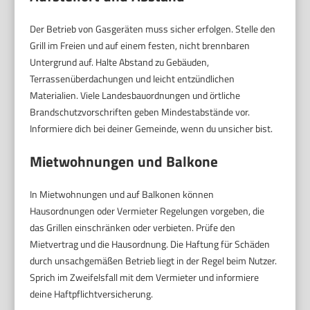
Der Betrieb von Gasgeräten muss sicher erfolgen. Stelle den
Grill im Freien und auf einem festen, nicht brennbaren
Untergrund auf. Halte Abstand zu Gebäuden,
Terrassenüberdachungen und leicht entzündlichen
Materialien. Viele Landesbauordnungen und örtliche
Brandschutzvorschriften geben Mindestabstände vor.
Informiere dich bei deiner Gemeinde, wenn du unsicher bist.
Mietwohnungen und Balkone
In Mietwohnungen und auf Balkonen können
Hausordnungen oder Vermieter Regelungen vorgeben, die
das Grillen einschränken oder verbieten. Prüfe den
Mietvertrag und die Hausordnung. Die Haftung für Schäden
durch unsachgemäßen Betrieb liegt in der Regel beim Nutzer.
Sprich im Zweifelsfall mit dem Vermieter und informiere
deine Haftpflichtversicherung.