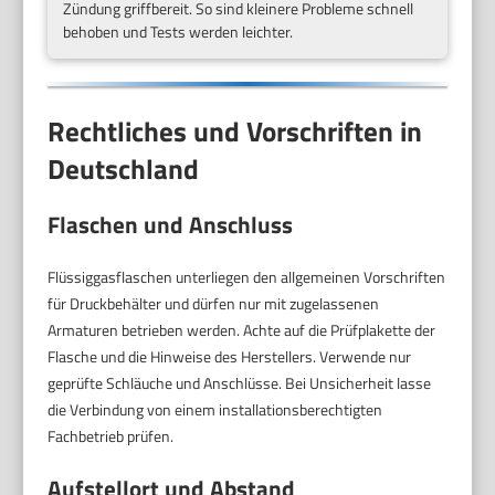
Zündung griffbereit. So sind kleinere Probleme schnell
behoben und Tests werden leichter.
Rechtliches und Vorschriften in
Deutschland
Flaschen und Anschluss
Flüssiggasflaschen unterliegen den allgemeinen Vorschriften
für Druckbehälter und dürfen nur mit zugelassenen
Armaturen betrieben werden. Achte auf die Prüfplakette der
Flasche und die Hinweise des Herstellers. Verwende nur
geprüfte Schläuche und Anschlüsse. Bei Unsicherheit lasse
die Verbindung von einem installationsberechtigten
Fachbetrieb prüfen.
Aufstellort und Abstand