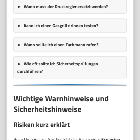
Wann muss der Druckregler ersetzt werden?
Kann ich einen Gasgrill drinnen testen?
Wann sollte ich einen Fachmann rufen?
Wie oft sollte ich Sicherheitsprüfungen
durchführen?
Wichtige Warnhinweise und
Sicherheitshinweise
Risiken kurz erklärt
Beim Umgang mit Gas besteht das Risiko einer
Explosion
.