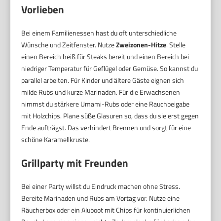
Vorlieben
Bei einem Familienessen hast du oft unterschiedliche
Wünsche und Zeitfenster. Nutze
Zweizonen-Hitze
. Stelle
einen Bereich heiß für Steaks bereit und einen Bereich bei
niedriger Temperatur für Geflügel oder Gemüse. So kannst du
parallel arbeiten. Für Kinder und ältere Gäste eignen sich
milde Rubs und kurze Marinaden. Für die Erwachsenen
nimmst du stärkere Umami-Rubs oder eine Rauchbeigabe
mit Holzchips. Plane süße Glasuren so, dass du sie erst gegen
Ende aufträgst. Das verhindert Brennen und sorgt für eine
schöne Karamellkruste.
Grillparty mit Freunden
Bei einer Party willst du Eindruck machen ohne Stress.
Bereite Marinaden und Rubs am Vortag vor. Nutze eine
Räucherbox oder ein Aluboot mit Chips für kontinuierlichen