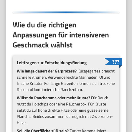
Wie du die richtigen
Anpassungen für intensiveren
Geschmack wählst
Leitfragen zur Entscheidungsfindung
Wie lange dauert der Garprozess?
Kurzgegartes braucht
schnelle Aromen. Verwende leichte Marinaden, Öl und
frische Kräuter. Für lange Garzeiten lohnen sich trockene
Rubs und kontinuierliche Rauchzufuhr.
Willst du Raucharoma oder mehr Kruste?
Für Rauch
nutzt du Holzchips oder eine Räucherbox. Für Kruste
setzt du auf hohe direkte Hitze oder eine gusseiserne
Plancha. Beides zusammen ist möglich mit Zweizonen-
Hitze.
Soll die Oberfläche süß sein?
Zucker karamellisiert