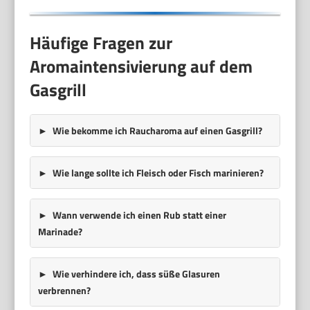
Häufige Fragen zur
Aromaintensivierung auf dem
Gasgrill
Wie bekomme ich Raucharoma auf einen Gasgrill?
Wie lange sollte ich Fleisch oder Fisch marinieren?
Wann verwende ich einen Rub statt einer
Marinade?
Wie verhindere ich, dass süße Glasuren
verbrennen?