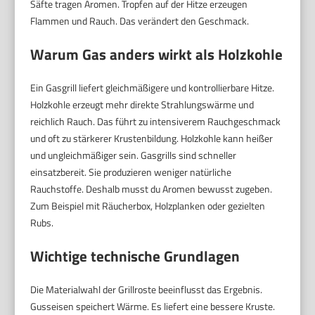
Säfte tragen Aromen. Tropfen auf der Hitze erzeugen
Flammen und Rauch. Das verändert den Geschmack.
Warum Gas anders wirkt als Holzkohle
Ein Gasgrill liefert gleichmäßigere und kontrollierbare Hitze.
Holzkohle erzeugt mehr direkte Strahlungswärme und
reichlich Rauch. Das führt zu intensiverem Rauchgeschmack
und oft zu stärkerer Krustenbildung. Holzkohle kann heißer
und ungleichmäßiger sein. Gasgrills sind schneller
einsatzbereit. Sie produzieren weniger natürliche
Rauchstoffe. Deshalb musst du Aromen bewusst zugeben.
Zum Beispiel mit Räucherbox, Holzplanken oder gezielten
Rubs.
Wichtige technische Grundlagen
Die Materialwahl der Grillroste beeinflusst das Ergebnis.
Gusseisen speichert Wärme. Es liefert eine bessere Kruste.