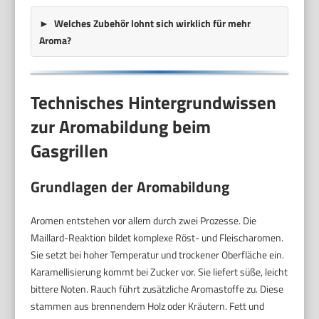
Welches Zubehör lohnt sich wirklich für mehr
Aroma?
Technisches Hintergrundwissen
zur Aromabildung beim
Gasgrillen
Grundlagen der Aromabildung
Aromen entstehen vor allem durch zwei Prozesse. Die
Maillard-Reaktion bildet komplexe Röst- und Fleischaromen.
Sie setzt bei hoher Temperatur und trockener Oberfläche ein.
Karamellisierung kommt bei Zucker vor. Sie liefert süße, leicht
bittere Noten. Rauch führt zusätzliche Aromastoffe zu. Diese
stammen aus brennendem Holz oder Kräutern. Fett und