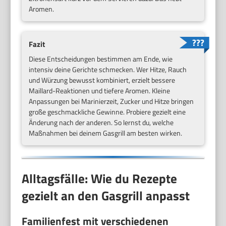
Aromen.
Fazit
Diese Entscheidungen bestimmen am Ende, wie
intensiv deine Gerichte schmecken. Wer Hitze, Rauch
und Würzung bewusst kombiniert, erzielt bessere
Maillard-Reaktionen und tiefere Aromen. Kleine
Anpassungen bei Marinierzeit, Zucker und Hitze bringen
große geschmackliche Gewinne. Probiere gezielt eine
Änderung nach der anderen. So lernst du, welche
Maßnahmen bei deinem Gasgrill am besten wirken.
Alltagsfälle: Wie du Rezepte
gezielt an den Gasgrill anpasst
Familienfest mit verschiedenen