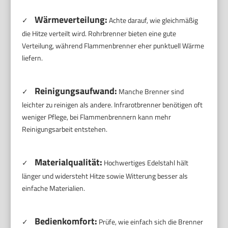
Wärmeverteilung:
✓
Achte darauf, wie gleichmäßig
die Hitze verteilt wird. Rohrbrenner bieten eine gute
Verteilung, während Flammenbrenner eher punktuell Wärme
liefern.
Reinigungsaufwand:
✓
Manche Brenner sind
leichter zu reinigen als andere. Infrarotbrenner benötigen oft
weniger Pflege, bei Flammenbrennern kann mehr
Reinigungsarbeit entstehen.
Materialqualität:
✓
Hochwertiges Edelstahl hält
länger und widersteht Hitze sowie Witterung besser als
einfache Materialien.
Bedienkomfort:
✓
Prüfe, wie einfach sich die Brenner