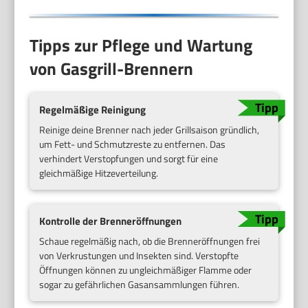
Tipps zur Pflege und Wartung
von Gasgrill-Brennern
Regelmäßige Reinigung
Reinige deine Brenner nach jeder Grillsaison gründlich,
um Fett- und Schmutzreste zu entfernen. Das
verhindert Verstopfungen und sorgt für eine
gleichmäßige Hitzeverteilung.
Kontrolle der Brenneröffnungen
Schaue regelmäßig nach, ob die Brenneröffnungen frei
von Verkrustungen und Insekten sind. Verstopfte
Öffnungen können zu ungleichmäßiger Flamme oder
sogar zu gefährlichen Gasansammlungen führen.