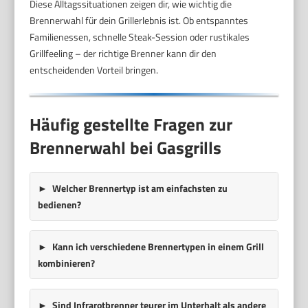
Diese Alltagssituationen zeigen dir, wie wichtig die
Brennerwahl für dein Grillerlebnis ist. Ob entspanntes
Familienessen, schnelle Steak-Session oder rustikales
Grillfeeling – der richtige Brenner kann dir den
entscheidenden Vorteil bringen.
Häufig gestellte Fragen zur
Brennerwahl bei Gasgrills
Welcher Brennertyp ist am einfachsten zu
bedienen?
Kann ich verschiedene Brennertypen in einem Grill
kombinieren?
Sind Infrarotbrenner teurer im Unterhalt als andere