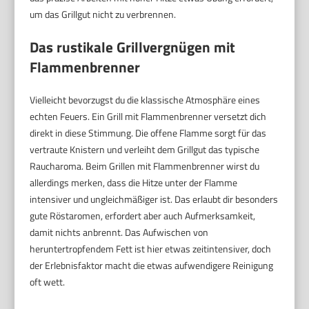
um das Grillgut nicht zu verbrennen.
Das rustikale Grillvergnügen mit
Flammenbrenner
Vielleicht bevorzugst du die klassische Atmosphäre eines
echten Feuers. Ein Grill mit Flammenbrenner versetzt dich
direkt in diese Stimmung. Die offene Flamme sorgt für das
vertraute Knistern und verleiht dem Grillgut das typische
Raucharoma. Beim Grillen mit Flammenbrenner wirst du
allerdings merken, dass die Hitze unter der Flamme
intensiver und ungleichmäßiger ist. Das erlaubt dir besonders
gute Röstaromen, erfordert aber auch Aufmerksamkeit,
damit nichts anbrennt. Das Aufwischen von
heruntertropfendem Fett ist hier etwas zeitintensiver, doch
der Erlebnisfaktor macht die etwas aufwendigere Reinigung
oft wett.