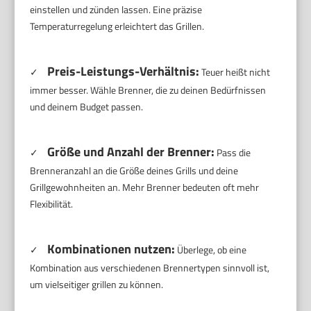
einstellen und zünden lassen. Eine präzise
Temperaturregelung erleichtert das Grillen.
Preis-Leistungs-Verhältnis:
✓
Teuer heißt nicht
immer besser. Wähle Brenner, die zu deinen Bedürfnissen
und deinem Budget passen.
Größe und Anzahl der Brenner:
✓
Pass die
Brenneranzahl an die Größe deines Grills und deine
Grillgewohnheiten an. Mehr Brenner bedeuten oft mehr
Flexibilität.
Kombinationen nutzen:
✓
Überlege, ob eine
Kombination aus verschiedenen Brennertypen sinnvoll ist,
um vielseitiger grillen zu können.