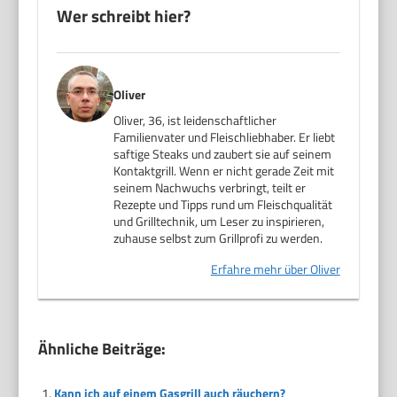
Wer schreibt hier?
Oliver
Oliver, 36, ist leidenschaftlicher
Familienvater und Fleischliebhaber. Er liebt
saftige Steaks und zaubert sie auf seinem
Kontaktgrill. Wenn er nicht gerade Zeit mit
seinem Nachwuchs verbringt, teilt er
Rezepte und Tipps rund um Fleischqualität
und Grilltechnik, um Leser zu inspirieren,
zuhause selbst zum Grillprofi zu werden.
Erfahre mehr über Oliver
Ähnliche Beiträge:
Kann ich auf einem Gasgrill auch räuchern?