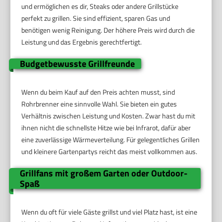
und ermöglichen es dir, Steaks oder andere Grillstücke
perfekt zu grillen. Sie sind effizient, sparen Gas und
benötigen wenig Reinigung. Der höhere Preis wird durch die
Leistung und das Ergebnis gerechtfertigt.
Budgetbewusste Grillfreunde
Wenn du beim Kauf auf den Preis achten musst, sind
Rohrbrenner eine sinnvolle Wahl. Sie bieten ein gutes
Verhältnis zwischen Leistung und Kosten. Zwar hast du mit
ihnen nicht die schnellste Hitze wie bei Infrarot, dafür aber
eine zuverlässige Wärmeverteilung. Für gelegentliches Grillen
und kleinere Gartenpartys reicht das meist vollkommen aus.
Grillfans mit großem Garten oder Outdoor-
Spaß
Wenn du oft für viele Gäste grillst und viel Platz hast, ist eine