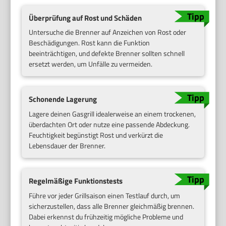
Überprüfung auf Rost und Schäden
Untersuche die Brenner auf Anzeichen von Rost oder
Beschädigungen. Rost kann die Funktion
beeinträchtigen, und defekte Brenner sollten schnell
ersetzt werden, um Unfälle zu vermeiden.
Schonende Lagerung
Lagere deinen Gasgrill idealerweise an einem trockenen,
überdachten Ort oder nutze eine passende Abdeckung.
Feuchtigkeit begünstigt Rost und verkürzt die
Lebensdauer der Brenner.
Regelmäßige Funktionstests
Führe vor jeder Grillsaison einen Testlauf durch, um
sicherzustellen, dass alle Brenner gleichmäßig brennen.
Dabei erkennst du frühzeitig mögliche Probleme und