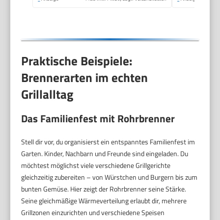
Praktische Beispiele:
Brennerarten im echten
Grillalltag
Das Familienfest mit Rohrbrenner
Stell dir vor, du organisierst ein entspanntes Familienfest im
Garten. Kinder, Nachbarn und Freunde sind eingeladen. Du
möchtest möglichst viele verschiedene Grillgerichte
gleichzeitig zubereiten – von Würstchen und Burgern bis zum
bunten Gemüse. Hier zeigt der Rohrbrenner seine Stärke.
Seine gleichmäßige Wärmeverteilung erlaubt dir, mehrere
Grillzonen einzurichten und verschiedene Speisen