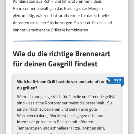
Kombination aus Rohr- und Infrarotbrennern ideal.
Rohrbrenner bewältigen das Garen großer Mengen
gleichmäßig, während Infrarotbrenner für das schnelle
Anbraten einzelner Stücke sorgen. So bist du flexibel und
kannst verschiedene Grillstile kombinieren.
Wie du die richtige Brennerart
für deinen Gasgrill findest
Welche Art von Grill hast du vor und wie oft willst
du grillen?
Wenn du nur gelegentlich für Familie und Freunde grillst,
sind klassische Rohrbrenner meist die beste Wahl. Sie
sind einfach zu bedienen und bieten eine gute
Wärmeverteilung. Möchtest du dagegen öfter und
intensiver grillen, zum Beispiel mit höheren
Temperaturen und schnellerer Hitze, lohnt es sich,