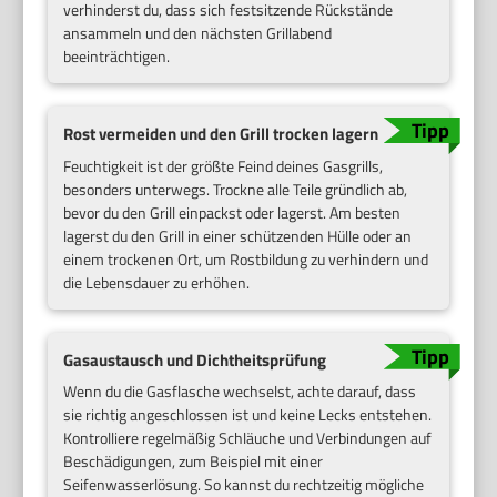
verhinderst du, dass sich festsitzende Rückstände
ansammeln und den nächsten Grillabend
beeinträchtigen.
Rost vermeiden und den Grill trocken lagern
Feuchtigkeit ist der größte Feind deines Gasgrills,
besonders unterwegs. Trockne alle Teile gründlich ab,
bevor du den Grill einpackst oder lagerst. Am besten
lagerst du den Grill in einer schützenden Hülle oder an
einem trockenen Ort, um Rostbildung zu verhindern und
die Lebensdauer zu erhöhen.
Gasaustausch und Dichtheitsprüfung
Wenn du die Gasflasche wechselst, achte darauf, dass
sie richtig angeschlossen ist und keine Lecks entstehen.
Kontrolliere regelmäßig Schläuche und Verbindungen auf
Beschädigungen, zum Beispiel mit einer
Seifenwasserlösung. So kannst du rechtzeitig mögliche