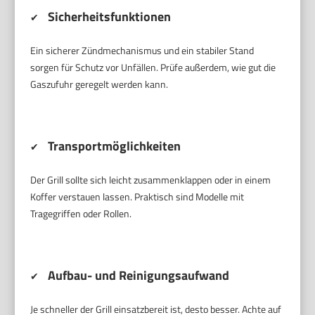
Sicherheitsfunktionen
✔
Ein sicherer Zündmechanismus und ein stabiler Stand
sorgen für Schutz vor Unfällen. Prüfe außerdem, wie gut die
Gaszufuhr geregelt werden kann.
Transportmöglichkeiten
✔
Der Grill sollte sich leicht zusammenklappen oder in einem
Koffer verstauen lassen. Praktisch sind Modelle mit
Tragegriffen oder Rollen.
Aufbau- und Reinigungsaufwand
✔
Je schneller der Grill einsatzbereit ist, desto besser. Achte auf