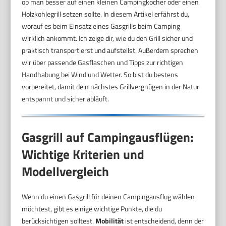
ob man besser auf einen kleinen Campingkocher oder einen
Holzkohlegrill setzen sollte. In diesem Artikel erfährst du,
worauf es beim Einsatz eines Gasgrills beim Camping
wirklich ankommt. Ich zeige dir, wie du den Grill sicher und
praktisch transportierst und aufstellst. Außerdem sprechen
wir über passende Gasflaschen und Tipps zur richtigen
Handhabung bei Wind und Wetter. So bist du bestens
vorbereitet, damit dein nächstes Grillvergnügen in der Natur
entspannt und sicher abläuft.
Gasgrill auf Campingausflügen:
Wichtige Kriterien und
Modellvergleich
Wenn du einen Gasgrill für deinen Campingausflug wählen
möchtest, gibt es einige wichtige Punkte, die du
berücksichtigen solltest.
Mobilität
ist entscheidend, denn der