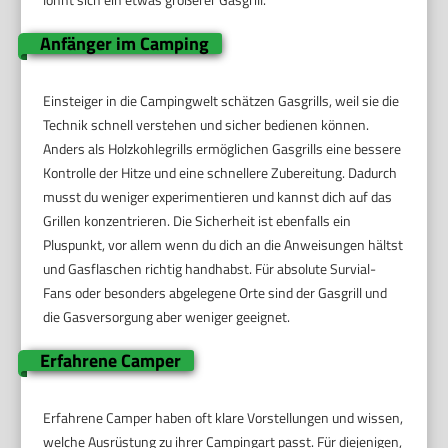
Anfänger im Camping
Einsteiger in die Campingwelt schätzen Gasgrills, weil sie die
Technik schnell verstehen und sicher bedienen können.
Anders als Holzkohlegrills ermöglichen Gasgrills eine bessere
Kontrolle der Hitze und eine schnellere Zubereitung. Dadurch
musst du weniger experimentieren und kannst dich auf das
Grillen konzentrieren. Die Sicherheit ist ebenfalls ein
Pluspunkt, vor allem wenn du dich an die Anweisungen hältst
und Gasflaschen richtig handhabst. Für absolute Survial-
Fans oder besonders abgelegene Orte sind der Gasgrill und
die Gasversorgung aber weniger geeignet.
Erfahrene Camper
Erfahrene Camper haben oft klare Vorstellungen und wissen,
welche Ausrüstung zu ihrer Campingart passt. Für diejenigen,