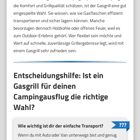
die Komfort und Grillqualität schätzen, ist der Gasgrill eine gut
eingespielte Wahl. Sie wissen, wie sie Gasflaschen effizient
transportieren und sicher lagern können. Manche
bevorzugen dennoch Holzkohle oder offenes Feuer, weil es
zum Outdoor-Erlebnis gehört. Wer flexibel sein möchte und
Wert auf schnelle, zuverlässige Grillergebnisse legt, wird mit
einem Gasgrill sehr zufrieden sein.
Entscheidungshilfe: Ist ein
Gasgrill für deinen
Campingausflug die richtige
Wahl?
Wie wichtig ist dir der einfache Transport?
Wenn du mit Auto oder Van unterwegs bist und genug