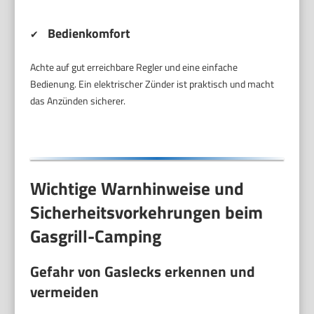
Bedienkomfort
✔
Achte auf gut erreichbare Regler und eine einfache
Bedienung. Ein elektrischer Zünder ist praktisch und macht
das Anzünden sicherer.
Wichtige Warnhinweise und
Sicherheitsvorkehrungen beim
Gasgrill-Camping
Gefahr von Gaslecks erkennen und
vermeiden