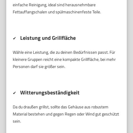
einfache Reinigung, ideal sind herausnehmbare
Fettauffangschalen und spülmaschinenfeste Teile.
Leistung und Grillfläche
✔
Wähle eine Leistung, die zu deinen Bedürfnissen passt. Für
kleinere Gruppen reicht eine kompakte Grillfläche, bei mehr
Personen darf sie größer sein.
Witterungsbeständigkeit
✔
Da du draußen grillst, sollte das Gehäuse aus robustem
Material bestehen und gegen Regen oder Wind gut geschützt
sein.