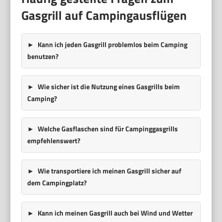
Gasgrill auf Campingausflügen
Kann ich jeden Gasgrill problemlos beim Camping
benutzen?
Wie sicher ist die Nutzung eines Gasgrills beim
Camping?
Welche Gasflaschen sind für Campinggasgrills
empfehlenswert?
Wie transportiere ich meinen Gasgrill sicher auf
dem Campingplatz?
Kann ich meinen Gasgrill auch bei Wind und Wetter