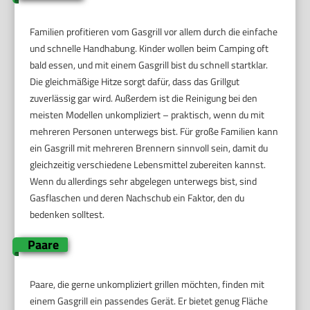
Familien profitieren vom Gasgrill vor allem durch die einfache
und schnelle Handhabung. Kinder wollen beim Camping oft
bald essen, und mit einem Gasgrill bist du schnell startklar.
Die gleichmäßige Hitze sorgt dafür, dass das Grillgut
zuverlässig gar wird. Außerdem ist die Reinigung bei den
meisten Modellen unkompliziert – praktisch, wenn du mit
mehreren Personen unterwegs bist. Für große Familien kann
ein Gasgrill mit mehreren Brennern sinnvoll sein, damit du
gleichzeitig verschiedene Lebensmittel zubereiten kannst.
Wenn du allerdings sehr abgelegen unterwegs bist, sind
Gasflaschen und deren Nachschub ein Faktor, den du
bedenken solltest.
Paare
Paare, die gerne unkompliziert grillen möchten, finden mit
einem Gasgrill ein passendes Gerät. Er bietet genug Fläche