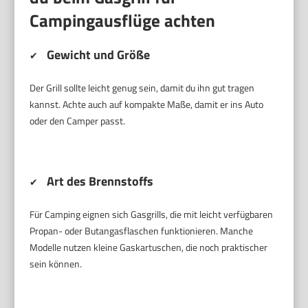
Campingausflüge achten
Gewicht und Größe
✔
Der Grill sollte leicht genug sein, damit du ihn gut tragen
kannst. Achte auch auf kompakte Maße, damit er ins Auto
oder den Camper passt.
Art des Brennstoffs
✔
Für Camping eignen sich Gasgrills, die mit leicht verfügbaren
Propan- oder Butangasflaschen funktionieren. Manche
Modelle nutzen kleine Gaskartuschen, die noch praktischer
sein können.