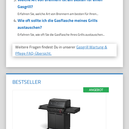
Gasgrill?
Erfahren Sie, welche Art von Brennern am besten für Ihren...
Wie oft sollte ich die Gasflasche meines Grills
austauschen?
Erfahren Sie, wie oft Sie die Gasflasche Ihres Grills austauschen...
Weitere Fragen findest Du in unserer
Gasgrill Wartung &
Pflege FAQ-Übersicht.
BESTSELLER
ANGEBOT