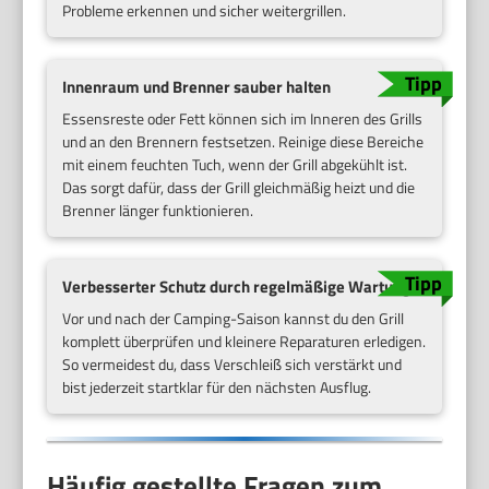
Probleme erkennen und sicher weitergrillen.
Innenraum und Brenner sauber halten
Essensreste oder Fett können sich im Inneren des Grills
und an den Brennern festsetzen. Reinige diese Bereiche
mit einem feuchten Tuch, wenn der Grill abgekühlt ist.
Das sorgt dafür, dass der Grill gleichmäßig heizt und die
Brenner länger funktionieren.
Verbesserter Schutz durch regelmäßige Wartung
Vor und nach der Camping-Saison kannst du den Grill
komplett überprüfen und kleinere Reparaturen erledigen.
So vermeidest du, dass Verschleiß sich verstärkt und
bist jederzeit startklar für den nächsten Ausflug.
Häufig gestellte Fragen zum