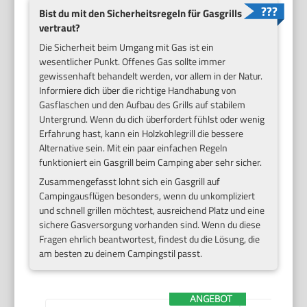
Bist du mit den Sicherheitsregeln für Gasgrills
vertraut?
Die Sicherheit beim Umgang mit Gas ist ein
wesentlicher Punkt. Offenes Gas sollte immer
gewissenhaft behandelt werden, vor allem in der Natur.
Informiere dich über die richtige Handhabung von
Gasflaschen und den Aufbau des Grills auf stabilem
Untergrund. Wenn du dich überfordert fühlst oder wenig
Erfahrung hast, kann ein Holzkohlegrill die bessere
Alternative sein. Mit ein paar einfachen Regeln
funktioniert ein Gasgrill beim Camping aber sehr sicher.
Zusammengefasst lohnt sich ein Gasgrill auf
Campingausflügen besonders, wenn du unkompliziert
und schnell grillen möchtest, ausreichend Platz und eine
sichere Gasversorgung vorhanden sind. Wenn du diese
Fragen ehrlich beantwortest, findest du die Lösung, die
am besten zu deinem Campingstil passt.
ANGEBOT