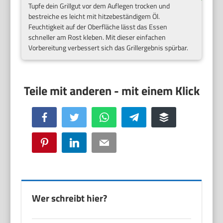
Tupfe dein Grillgut vor dem Auflegen trocken und
bestreiche es leicht mit hitzebeständigem Öl.
Feuchtigkeit auf der Oberfläche lässt das Essen
schneller am Rost kleben. Mit dieser einfachen
Vorbereitung verbessert sich das Grillergebnis spürbar.
Facebook
Twitter
WhatsApp
Telegram
Buffer
Pinterest
LinkedIn
Email
Wer schreibt hier?