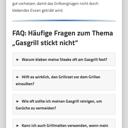
gut vorheizen, damit das Grillvergnügen nicht durch
klebendes Essen getrübt wird.
FAQ: Häufige Fragen zum Thema
„Gasgrill stickt nicht“
Warum kleben meine Steaks oft am Gasgrill fest?
Hilft es wirklich, den Grillrost vor dem Grillen
einzuölen?
Wie oft sollte ich meinen Gasgrill reinigen, um
Gerüche zu vermeiden?
Kann ich auch Grillmatten verwenden, wenn mein