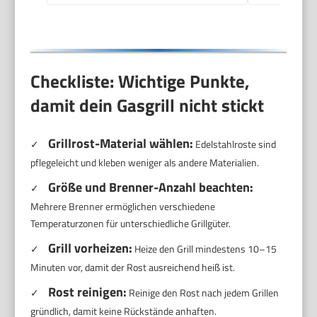
Checkliste: Wichtige Punkte,
damit dein Gasgrill nicht stickt
Grillrost-Material wählen:
✓
Edelstahlroste sind
pflegeleicht und kleben weniger als andere Materialien.
Größe und Brenner-Anzahl beachten:
✓
Mehrere Brenner ermöglichen verschiedene
Temperaturzonen für unterschiedliche Grillgüter.
Grill vorheizen:
✓
Heize den Grill mindestens 10–15
Minuten vor, damit der Rost ausreichend heiß ist.
Rost reinigen:
✓
Reinige den Rost nach jedem Grillen
gründlich, damit keine Rückstände anhaften.