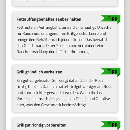
Fettauffangbehälter sauber halten
Fettreste im Auffangbehälter sind eine häufige Ursache
für Rauch und unangenehme Grillgerüche. Leere und
reinige den Behälter nach jedem Grillen. Das bewahrt
den Geschmack deiner Speisen und verhindert eine
Rauchentwicklung durch Fettverbrennung.
Grill gründlich vorheizen
Ein gut vorgeheizter Grill sorgt dafür, dass der Rost
richtig heiß ist. Dadurch haftet Grillgut weniger am Rost
und kann leichter gewendet werden. Wenn du das
Vorheizen vernachlässigst, kleben Fleisch und Gemüse
eher, was den Geschmack beeinträchtigt.
Grillgut richtig vorbereiten