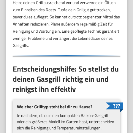
Heize deinen Grill ausreichend vor und verwende ein Öltuch
zum Einreiben des Rosts. Tupfe dein Grillgut gut trocken,
bevor du es auflegst. So kannst du trotz begrenzter Mittel das
Anhaften reduzieren. Plane außerdem regelmäßig Zeit für
Reinigung und Wartung ein. Eine gepflegte Technik garantiert
weniger Probleme und verlängert die Lebensdauer deines
Gasgrills.
Entscheidungshilfe: So stellst du
deinen Gasgrill richtig ein und
reinigst ihn effektiv
Welcher Grilltyp steht bei dir zu Hause?
Je nachdem, ob du einen kompakten Balkon-Gasgrill
oder ein größeres Modell im Garten hast, unterscheiden
sich die Reinigung und Temperatureinstellungen.