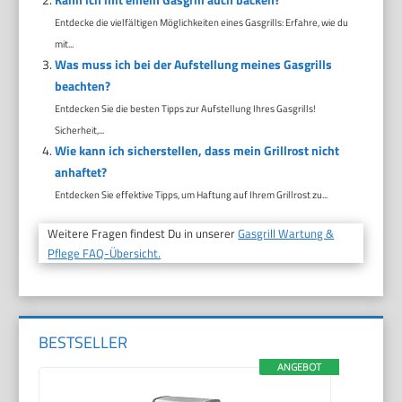
Entdecke die vielfältigen Möglichkeiten eines Gasgrills: Erfahre, wie du
mit...
Was muss ich bei der Aufstellung meines Gasgrills
beachten?
Entdecken Sie die besten Tipps zur Aufstellung Ihres Gasgrills!
Sicherheit,...
Wie kann ich sicherstellen, dass mein Grillrost nicht
anhaftet?
Entdecken Sie effektive Tipps, um Haftung auf Ihrem Grillrost zu...
Weitere Fragen findest Du in unserer
Gasgrill Wartung &
Pflege FAQ-Übersicht.
BESTSELLER
ANGEBOT