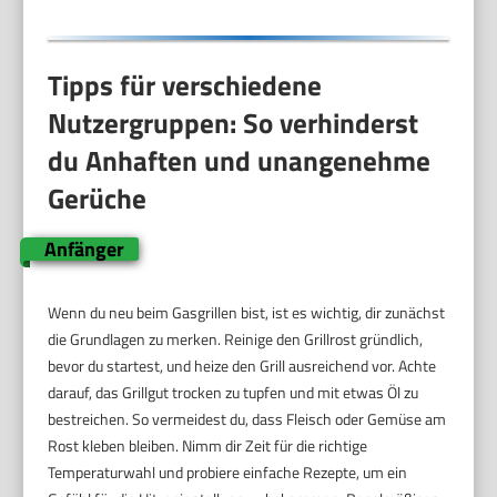
Tipps für verschiedene
Nutzergruppen: So verhinderst
du Anhaften und unangenehme
Gerüche
Anfänger
Wenn du neu beim Gasgrillen bist, ist es wichtig, dir zunächst
die Grundlagen zu merken. Reinige den Grillrost gründlich,
bevor du startest, und heize den Grill ausreichend vor. Achte
darauf, das Grillgut trocken zu tupfen und mit etwas Öl zu
bestreichen. So vermeidest du, dass Fleisch oder Gemüse am
Rost kleben bleiben. Nimm dir Zeit für die richtige
Temperaturwahl und probiere einfache Rezepte, um ein