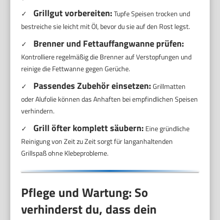
Grillgut vorbereiten:
✓
Tupfe Speisen trocken und
bestreiche sie leicht mit Öl, bevor du sie auf den Rost legst.
Brenner und Fettauffangwanne prüfen:
✓
Kontrolliere regelmäßig die Brenner auf Verstopfungen und
reinige die Fettwanne gegen Gerüche.
Passendes Zubehör einsetzen:
✓
Grillmatten
oder Alufolie können das Anhaften bei empfindlichen Speisen
verhindern.
Grill öfter komplett säubern:
✓
Eine gründliche
Reinigung von Zeit zu Zeit sorgt für langanhaltenden
Grillspaß ohne Klebeprobleme.
Pflege und Wartung: So
verhinderst du, dass dein