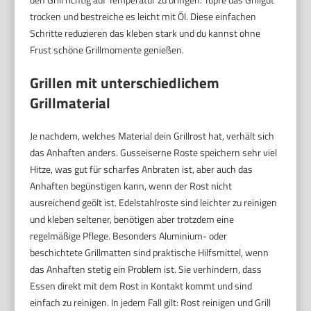
trocken und bestreiche es leicht mit Öl. Diese einfachen
Schritte reduzieren das kleben stark und du kannst ohne
Frust schöne Grillmomente genießen.
Grillen mit unterschiedlichem
Grillmaterial
Je nachdem, welches Material dein Grillrost hat, verhält sich
das Anhaften anders. Gusseiserne Roste speichern sehr viel
Hitze, was gut für scharfes Anbraten ist, aber auch das
Anhaften begünstigen kann, wenn der Rost nicht
ausreichend geölt ist. Edelstahlroste sind leichter zu reinigen
und kleben seltener, benötigen aber trotzdem eine
regelmäßige Pflege. Besonders Aluminium- oder
beschichtete Grillmatten sind praktische Hilfsmittel, wenn
das Anhaften stetig ein Problem ist. Sie verhindern, dass
Essen direkt mit dem Rost in Kontakt kommt und sind
einfach zu reinigen. In jedem Fall gilt: Rost reinigen und Grill