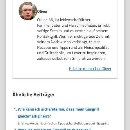
Oliver
Oliver, 36, ist leidenschaftlicher
Familienvater und Fleischliebhaber. Er liebt
saftige Steaks und zaubert sie auf seinem
Kontaktgrill. Wenn er nicht gerade Zeit mit
seinem Nachwuchs verbringt, teilt er
Rezepte und Tipps rund um Fleischqualität
und Grilltechnik, um Leser zu inspirieren,
zuhause selbst zum Grillprofi zu werden.
Erfahre mehr über Oliver
Ähnliche Beiträge:
Wie kann ich sicherstellen, dass mein Gasgrill
gleichmäßig heizt?
Erfahre, wie du mit einfachen Tipps sicherstellst, dass dein Gasgrill...
Kann ich mit einem Gasgrill auch backen?