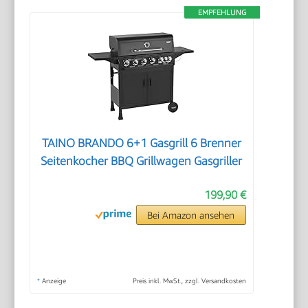
EMPFEHLUNG
TAINO BRANDO 6+1 Gasgrill 6 Brenner
Seitenkocher BBQ Grillwagen Gasgriller
199,90 €
Bei Amazon ansehen
*
Anzeige
Preis inkl. MwSt., zzgl. Versandkosten