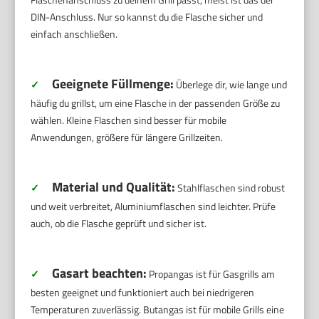
DIN-Anschluss. Nur so kannst du die Flasche sicher und
einfach anschließen.
Geeignete Füllmenge:
✓
Überlege dir, wie lange und
häufig du grillst, um eine Flasche in der passenden Größe zu
wählen. Kleine Flaschen sind besser für mobile
Anwendungen, größere für längere Grillzeiten.
Material und Qualität:
✓
Stahlflaschen sind robust
und weit verbreitet, Aluminiumflaschen sind leichter. Prüfe
auch, ob die Flasche geprüft und sicher ist.
Gasart beachten:
✓
Propangas ist für Gasgrills am
besten geeignet und funktioniert auch bei niedrigeren
Temperaturen zuverlässig. Butangas ist für mobile Grills eine