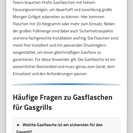
Feiern brauchen Profis Gasflaschen mit hohem
Fassungsvermögen, um dauerhaft und zuverlässig große
Mengen Grillgut zubereiten zu können. Hier kommen
Flaschen mit 20 Kilogramm oder mehr zum Einsatz. Neben
der großen Füllmenge sind dabei auch Sicherheitsaspekte
und eine fachgerechte Installation wichtig. Die Flaschen sind
meist fest installiert und mit passenden Druckreglern
ausgestattet, um einen gleichmäßigen Gasfluss zu
garantieren. Für diese Anwender gilt: Die Gasflasche ist ein
wesentlicher Bestandteil und muss genau zum Gerät, dem
Einsatzort und den Anforderungen passen.
Häufige Fragen zu Gasflaschen
für Gasgrills
Welche Gasflasche ist am sichersten für den
Gasgrill?