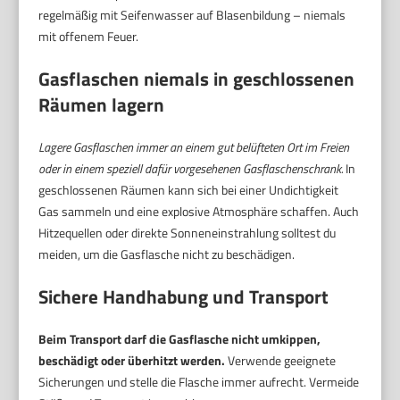
regelmäßig mit Seifenwasser auf Blasenbildung – niemals
mit offenem Feuer.
Gasflaschen niemals in geschlossenen
Räumen lagern
Lagere Gasflaschen immer an einem gut belüfteten Ort im Freien
oder in einem speziell dafür vorgesehenen Gasflaschenschrank.
In
geschlossenen Räumen kann sich bei einer Undichtigkeit
Gas sammeln und eine explosive Atmosphäre schaffen. Auch
Hitzequellen oder direkte Sonneneinstrahlung solltest du
meiden, um die Gasflasche nicht zu beschädigen.
Sichere Handhabung und Transport
Beim Transport darf die Gasflasche nicht umkippen,
beschädigt oder überhitzt werden.
Verwende geeignete
Sicherungen und stelle die Flasche immer aufrecht. Vermeide