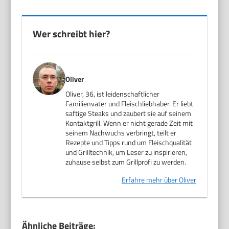
Wer schreibt hier?
Oliver
Oliver, 36, ist leidenschaftlicher
Familienvater und Fleischliebhaber. Er liebt
saftige Steaks und zaubert sie auf seinem
Kontaktgrill. Wenn er nicht gerade Zeit mit
seinem Nachwuchs verbringt, teilt er
Rezepte und Tipps rund um Fleischqualität
und Grilltechnik, um Leser zu inspirieren,
zuhause selbst zum Grillprofi zu werden.
Erfahre mehr über Oliver
Ähnliche Beiträge: