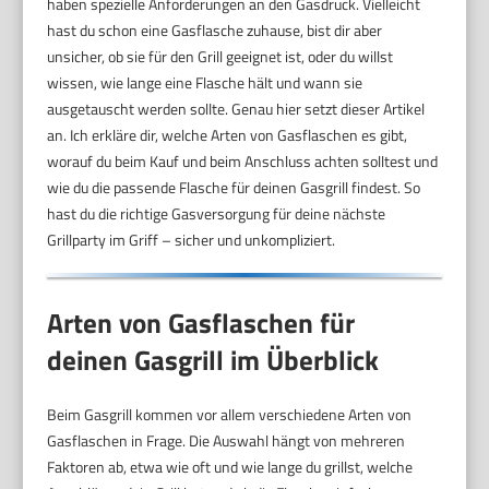
haben spezielle Anforderungen an den Gasdruck. Vielleicht
hast du schon eine Gasflasche zuhause, bist dir aber
unsicher, ob sie für den Grill geeignet ist, oder du willst
wissen, wie lange eine Flasche hält und wann sie
ausgetauscht werden sollte. Genau hier setzt dieser Artikel
an. Ich erkläre dir, welche Arten von Gasflaschen es gibt,
worauf du beim Kauf und beim Anschluss achten solltest und
wie du die passende Flasche für deinen Gasgrill findest. So
hast du die richtige Gasversorgung für deine nächste
Grillparty im Griff – sicher und unkompliziert.
Arten von Gasflaschen für
deinen Gasgrill im Überblick
Beim Gasgrill kommen vor allem verschiedene Arten von
Gasflaschen in Frage. Die Auswahl hängt von mehreren
Faktoren ab, etwa wie oft und wie lange du grillst, welche