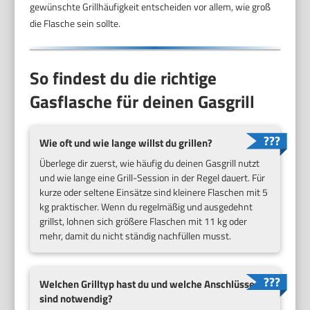
gewünschte Grillhäufigkeit entscheiden vor allem, wie groß
die Flasche sein sollte.
So findest du die richtige
Gasflasche für deinen Gasgrill
Wie oft und wie lange willst du grillen?
Überlege dir zuerst, wie häufig du deinen Gasgrill nutzt
und wie lange eine Grill-Session in der Regel dauert. Für
kurze oder seltene Einsätze sind kleinere Flaschen mit 5
kg praktischer. Wenn du regelmäßig und ausgedehnt
grillst, lohnen sich größere Flaschen mit 11 kg oder
mehr, damit du nicht ständig nachfüllen musst.
Welchen Grilltyp hast du und welche Anschlüsse
sind notwendig?