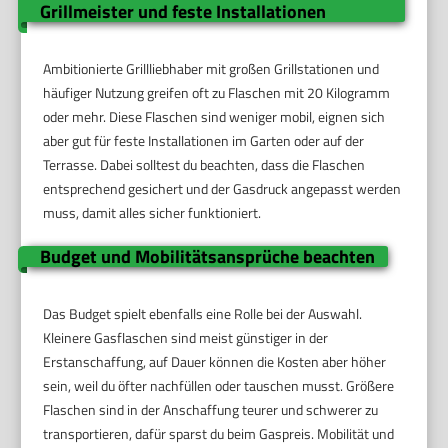
Grillmeister und feste Installationen
Ambitionierte Grillliebhaber mit großen Grillstationen und
häufiger Nutzung greifen oft zu Flaschen mit 20 Kilogramm
oder mehr. Diese Flaschen sind weniger mobil, eignen sich
aber gut für feste Installationen im Garten oder auf der
Terrasse. Dabei solltest du beachten, dass die Flaschen
entsprechend gesichert und der Gasdruck angepasst werden
muss, damit alles sicher funktioniert.
Budget und Mobilitätsansprüche beachten
Das Budget spielt ebenfalls eine Rolle bei der Auswahl.
Kleinere Gasflaschen sind meist günstiger in der
Erstanschaffung, auf Dauer können die Kosten aber höher
sein, weil du öfter nachfüllen oder tauschen musst. Größere
Flaschen sind in der Anschaffung teurer und schwerer zu
transportieren, dafür sparst du beim Gaspreis. Mobilität und