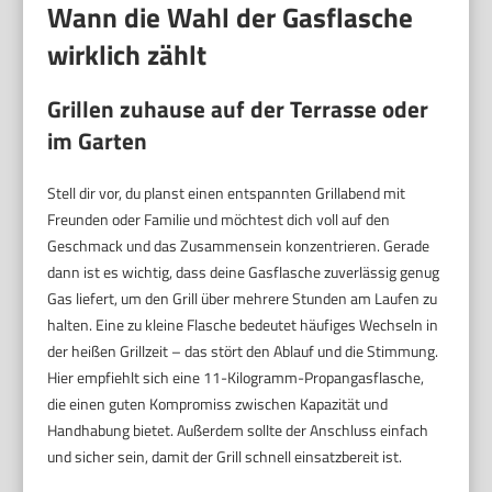
Wann die Wahl der Gasflasche
wirklich zählt
Grillen zuhause auf der Terrasse oder
im Garten
Stell dir vor, du planst einen entspannten Grillabend mit
Freunden oder Familie und möchtest dich voll auf den
Geschmack und das Zusammensein konzentrieren. Gerade
dann ist es wichtig, dass deine Gasflasche zuverlässig genug
Gas liefert, um den Grill über mehrere Stunden am Laufen zu
halten. Eine zu kleine Flasche bedeutet häufiges Wechseln in
der heißen Grillzeit – das stört den Ablauf und die Stimmung.
Hier empfiehlt sich eine 11-Kilogramm-Propangasflasche,
die einen guten Kompromiss zwischen Kapazität und
Handhabung bietet. Außerdem sollte der Anschluss einfach
und sicher sein, damit der Grill schnell einsatzbereit ist.