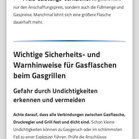
nur den Anschaffungspreis, sondern auch die Füllmenge und
Gaspreise. Manchmal lohnt sich eine größere Flasche
dauerhaft mehr.
Wichtige Sicherheits- und
Warnhinweise für Gasflaschen
beim Gasgrillen
Gefahr durch Undichtigkeiten
erkennen und vermeiden
Achte darauf, dass alle Verbindungen zwischen Gasflasche,
Druckregler und Grill fest und dicht sind.
Schon kleine
Undichtigkeiten können zu Gasgeruch oder im schlimmsten
Fall zu einer Explosion führen. Prüfe die Anschlüsse