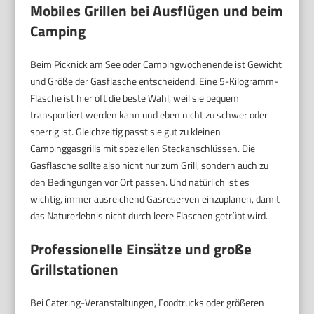
Mobiles Grillen bei Ausflügen und beim
Camping
Beim Picknick am See oder Campingwochenende ist Gewicht
und Größe der Gasflasche entscheidend. Eine 5-Kilogramm-
Flasche ist hier oft die beste Wahl, weil sie bequem
transportiert werden kann und eben nicht zu schwer oder
sperrig ist. Gleichzeitig passt sie gut zu kleinen
Campinggasgrills mit speziellen Steckanschlüssen. Die
Gasflasche sollte also nicht nur zum Grill, sondern auch zu
den Bedingungen vor Ort passen. Und natürlich ist es
wichtig, immer ausreichend Gasreserven einzuplanen, damit
das Naturerlebnis nicht durch leere Flaschen getrübt wird.
Professionelle Einsätze und große
Grillstationen
Bei Catering-Veranstaltungen, Foodtrucks oder größeren