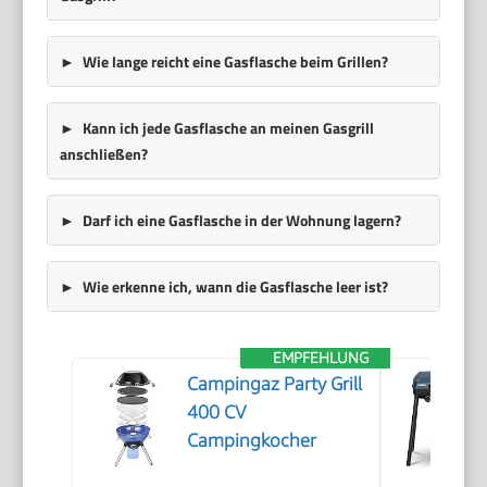
Wie lange reicht eine Gasflasche beim Grillen?
Kann ich jede Gasflasche an meinen Gasgrill
anschließen?
Darf ich eine Gasflasche in der Wohnung lagern?
Wie erkenne ich, wann die Gasflasche leer ist?
EMPFEHLUNG
Campingaz Party Grill
400 CV
Campingkocher